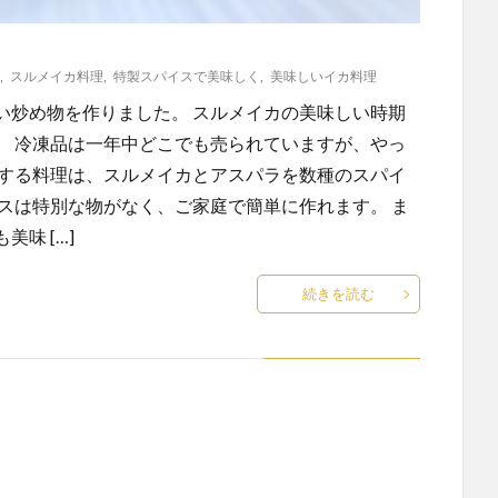
,
スルメイカ料理
,
特製スパイスで美味しく
,
美味しいイカ料理
い炒め物を作りました。 スルメイカの美味しい時期
。 冷凍品は一年中どこでも売られていますが、やっ
介する料理は、スルメイカとアスパラを数種のスパイ
スは特別な物がなく、ご家庭で簡単に作れます。 ま
味 […]
続きを読む