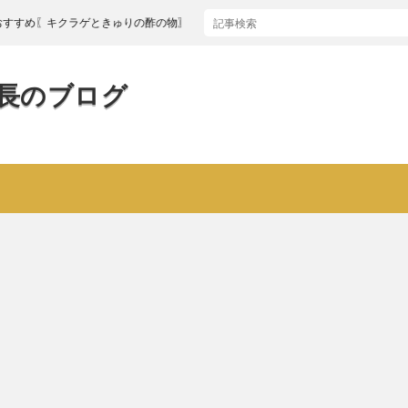
〖キクラゲときゅりの酢の物〗
長のブログ