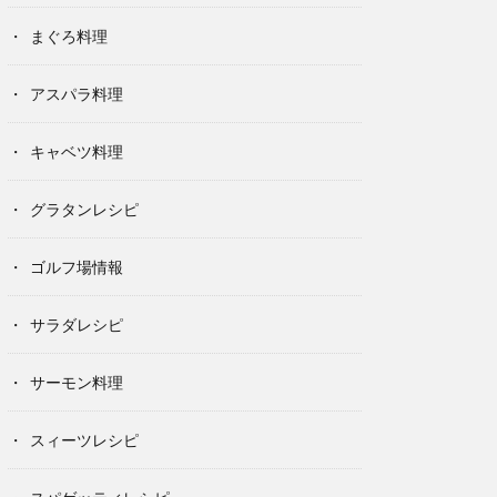
まぐろ料理
アスパラ料理
キャベツ料理
グラタンレシピ
ゴルフ場情報
サラダレシピ
サーモン料理
スィーツレシピ