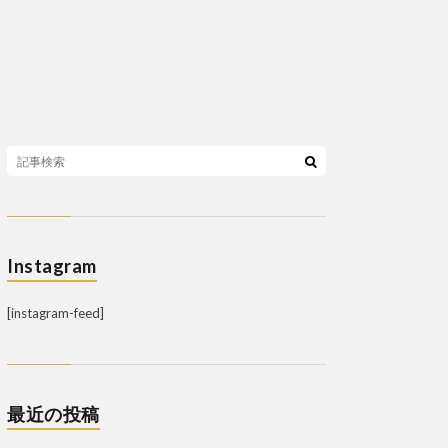
Instagram
[instagram-feed]
最近の投稿