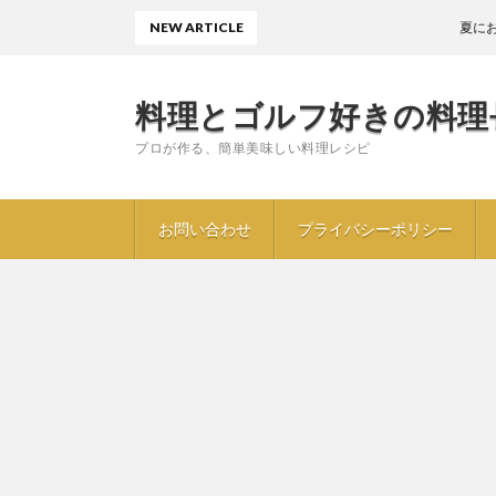
NEW ARTICLE
夏におすすめ
料理とゴルフ好きの料理
プロが作る、簡単美味しい料理レシピ
お問い合わせ
プライバシーポリシー