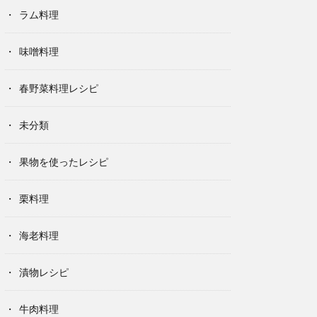
ラム料理
味噌料理
春野菜料理レシピ
未分類
果物を使ったレシピ
栗料理
海老料理
漬物レシピ
牛肉料理