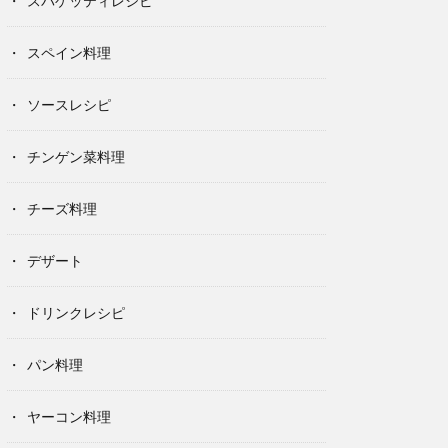
スパゲッティレシピ
スペイン料理
ソースレシピ
チンゲン菜料理
チーズ料理
デザート
ドリンクレシピ
パン料理
ヤーコン料理