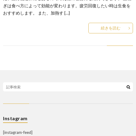
ぎは食べ方によって効能が変わります。疲労回復したい時は生食を
おすすめします。 また、加熱す […]
続きを読む
Instagram
[instagram-feed]