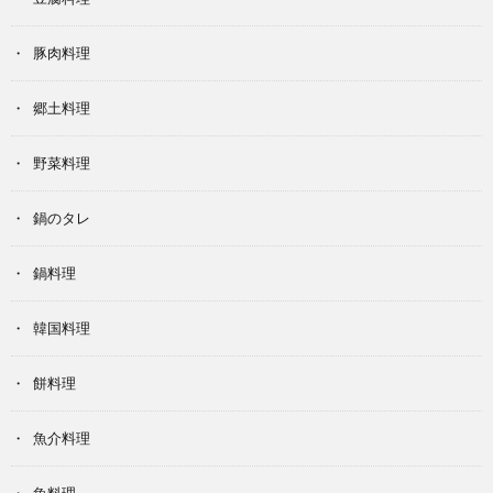
豚肉料理
郷土料理
野菜料理
鍋のタレ
鍋料理
韓国料理
餅料理
魚介料理