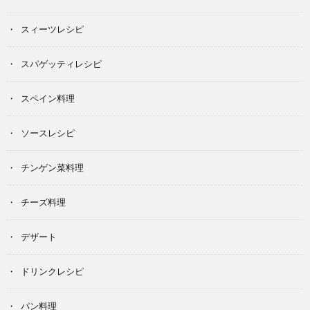
スィーツレシピ
スパゲッティレシピ
スペイン料理
ソースレシピ
チンゲン菜料理
チーズ料理
デザート
ドリンクレシピ
パン料理