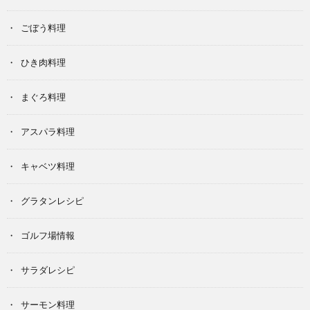
ごぼう料理
ひき肉料理
まぐろ料理
アスパラ料理
キャベツ料理
グラタンレシピ
ゴルフ場情報
サラダレシピ
サーモン料理