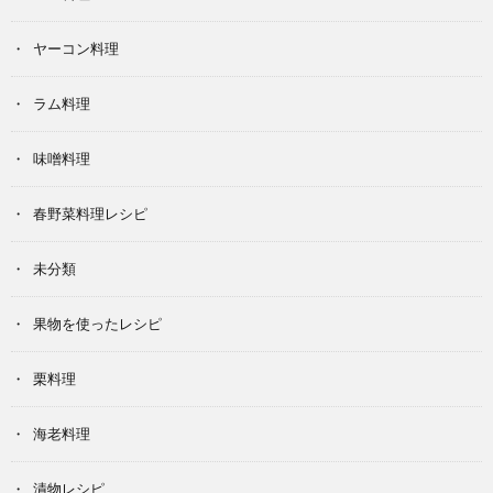
ヤーコン料理
ラム料理
味噌料理
春野菜料理レシピ
未分類
果物を使ったレシピ
栗料理
海老料理
漬物レシピ