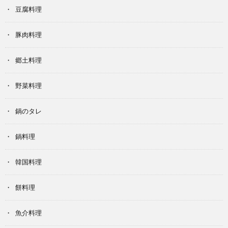
豆腐料理
豚肉料理
郷土料理
野菜料理
鍋のタレ
鍋料理
韓国料理
餅料理
魚介料理