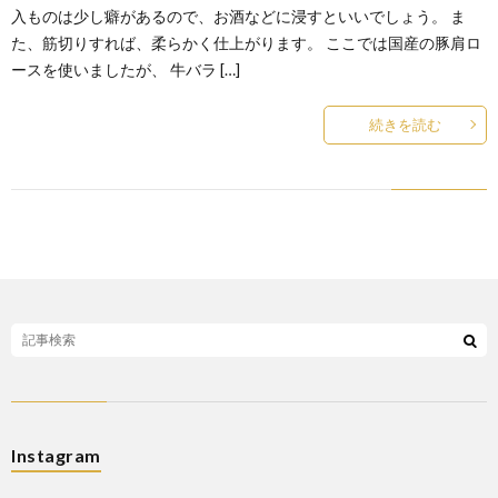
入ものは少し癖があるので、お酒などに浸すといいでしょう。 ま
た、筋切りすれば、柔らかく仕上がります。 ここでは国産の豚肩ロ
ースを使いましたが、 牛バラ […]
続きを読む
Instagram