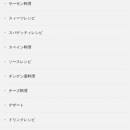
サーモン料理
スィーツレシピ
スパゲッティレシピ
スペイン料理
ソースレシピ
チンゲン菜料理
チーズ料理
デザート
ドリンクレシピ