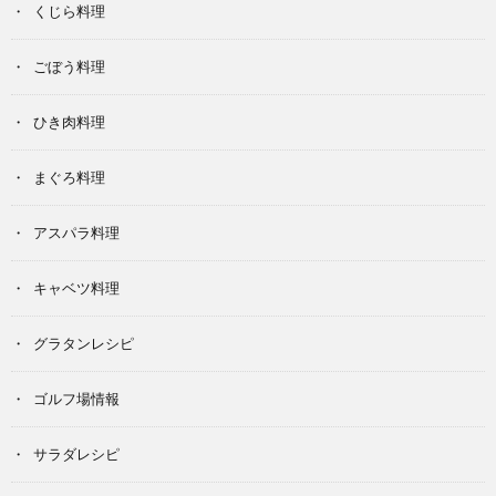
くじら料理
ごぼう料理
ひき肉料理
まぐろ料理
アスパラ料理
キャベツ料理
グラタンレシピ
ゴルフ場情報
サラダレシピ