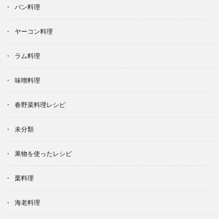
パン料理
ヤーコン料理
ラム料理
味噌料理
春野菜料理レシピ
未分類
果物を使ったレシピ
栗料理
海老料理