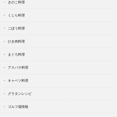
きのこ料理
くじら料理
ごぼう料理
ひき肉料理
まぐろ料理
アスパラ料理
キャベツ料理
グラタンレシピ
ゴルフ場情報