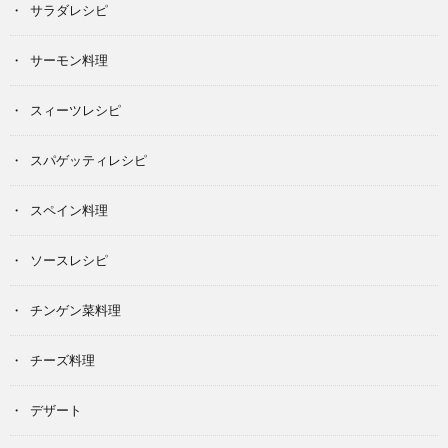
サラダレシピ
サーモン料理
スィーツレシピ
スパゲッティレシピ
スペイン料理
ソースレシピ
チンゲン菜料理
チーズ料理
デザート