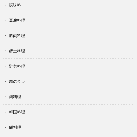
調味料
豆腐料理
豚肉料理
郷土料理
野菜料理
鍋のタレ
鍋料理
韓国料理
餅料理