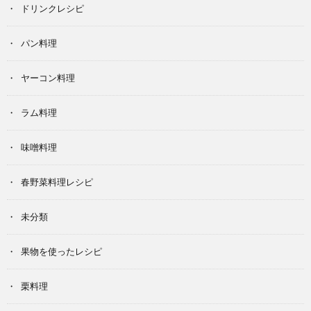
ドリンクレシピ
パン料理
ヤーコン料理
ラム料理
味噌料理
春野菜料理レシピ
未分類
果物を使ったレシピ
栗料理