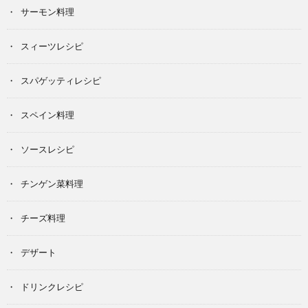
サーモン料理
スィーツレシピ
スパゲッティレシピ
スペイン料理
ソースレシピ
チンゲン菜料理
チーズ料理
デザート
ドリンクレシピ