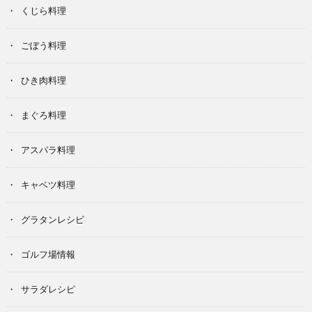
くじら料理
ごぼう料理
ひき肉料理
まぐろ料理
アスパラ料理
キャベツ料理
グラタンレシピ
ゴルフ場情報
サラダレシピ