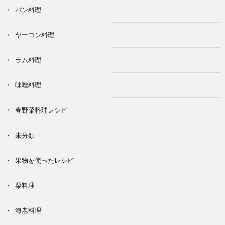
パン料理
ヤーコン料理
ラム料理
味噌料理
春野菜料理レシピ
未分類
果物を使ったレシピ
栗料理
海老料理