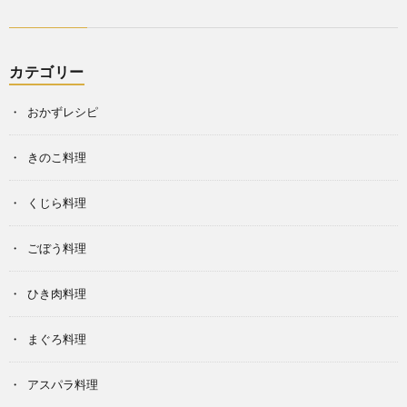
カテゴリー
おかずレシピ
きのこ料理
くじら料理
ごぼう料理
ひき肉料理
まぐろ料理
アスパラ料理