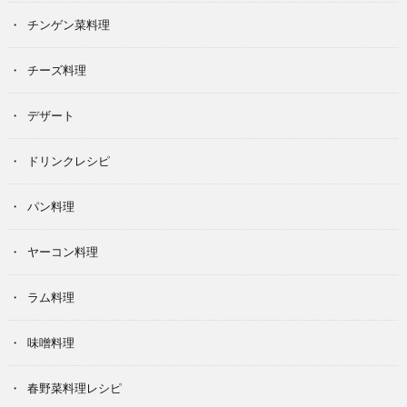
チンゲン菜料理
チーズ料理
デザート
ドリンクレシピ
パン料理
ヤーコン料理
ラム料理
味噌料理
春野菜料理レシピ