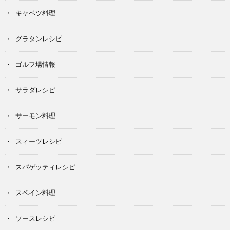
キャベツ料理
グラタンレシピ
ゴルフ場情報
サラダレシピ
サーモン料理
スィーツレシピ
スパゲッティレシピ
スペイン料理
ソースレシピ