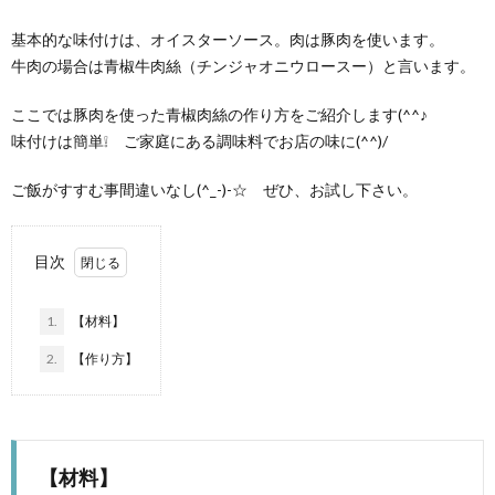
基本的な味付けは、オイスターソース。肉は豚肉を使います。
牛肉の場合は青椒牛肉絲（チンジャオニウロースー）と言います。
ここでは豚肉を使った青椒肉絲の作り方をご紹介します(^^♪
味付けは簡単❕ ご家庭にある調味料でお店の味に(^^)/
ご飯がすすむ事間違いなし(^_-)-☆ ぜひ、お試し下さい。
目次
1.
【材料】
2.
【作り方】
【材料】