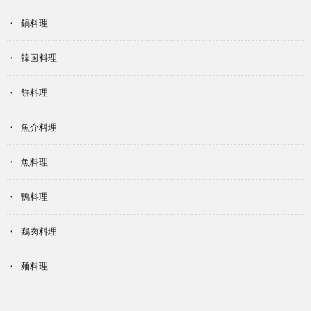
鍋料理
韓国料理
餅料理
魚介料理
魚料理
鴨料理
鶏肉料理
麺料理