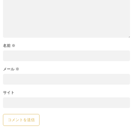
名前
※
メール
※
サイト