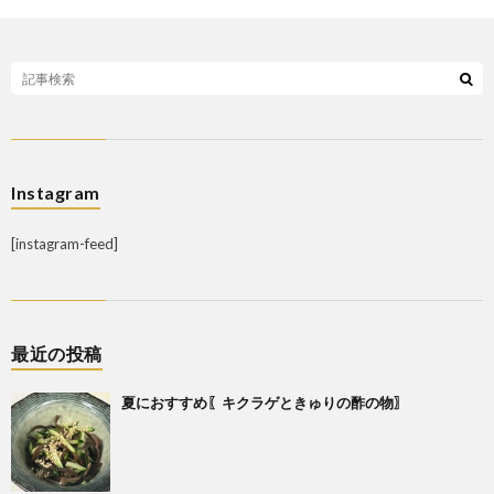
Instagram
[instagram-feed]
最近の投稿
夏におすすめ〖キクラゲときゅりの酢の物〗