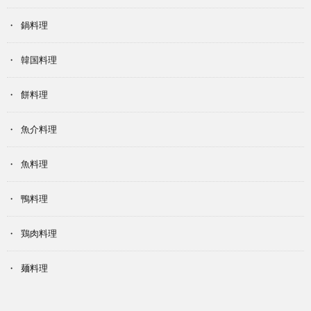
鍋料理
韓国料理
餅料理
魚介料理
魚料理
鴨料理
鶏肉料理
麺料理