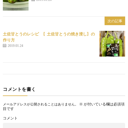
次の記事
土佐甘とうのレシピ 〖土佐甘とうの焼き浸し〗の
作り方
2019.01.24
コメントを書く
※
が付いている欄は必須項
メールアドレスが公開されることはありません。
目です
コメント