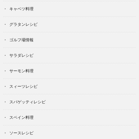
キャベツ料理
グラタンレシピ
ゴルフ場情報
サラダレシピ
サーモン料理
スィーツレシピ
スパゲッティレシピ
スペイン料理
ソースレシピ