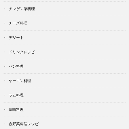
チンゲン菜料理
チーズ料理
デザート
ドリンクレシピ
パン料理
ヤーコン料理
ラム料理
味噌料理
春野菜料理レシピ