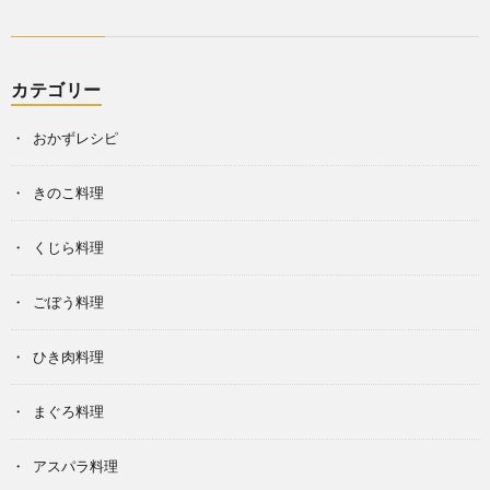
カテゴリー
おかずレシピ
きのこ料理
くじら料理
ごぼう料理
ひき肉料理
まぐろ料理
アスパラ料理