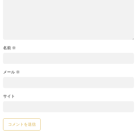
名前
※
メール
※
サイト