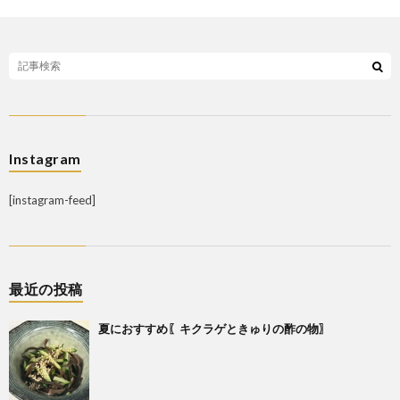
Instagram
[instagram-feed]
最近の投稿
夏におすすめ〖キクラゲときゅりの酢の物〗