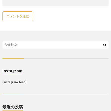
Instagram
[instagram-feed]
最近の投稿