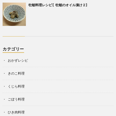
牡蛎料理レシピ〖牡蛎のオイル漬け２〗
カテゴリー
おかずレシピ
きのこ料理
くじら料理
ごぼう料理
ひき肉料理