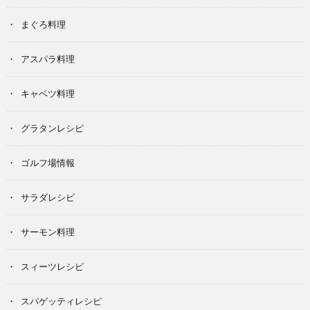
まぐろ料理
アスパラ料理
キャベツ料理
グラタンレシピ
ゴルフ場情報
サラダレシピ
サーモン料理
スィーツレシピ
スパゲッティレシピ