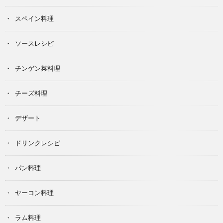
スペイン料理
ソースレシピ
チンゲン菜料理
チーズ料理
デザート
ドリンクレシピ
パン料理
ヤーコン料理
ラム料理