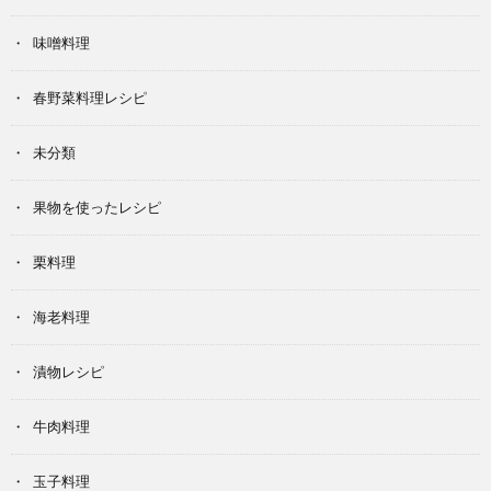
味噌料理
春野菜料理レシピ
未分類
果物を使ったレシピ
栗料理
海老料理
漬物レシピ
牛肉料理
玉子料理