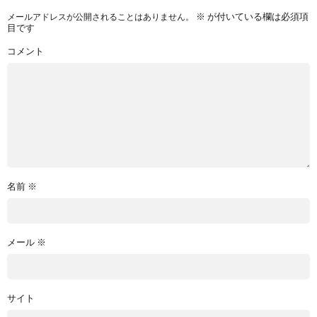
※
が付いている欄は必須項
メールアドレスが公開されることはありません。
目です
コメント
名前
※
メール
※
サイト