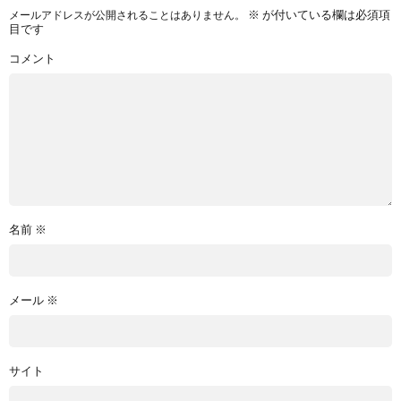
※
が付いている欄は必須項
メールアドレスが公開されることはありません。
目です
コメント
名前
※
メール
※
サイト