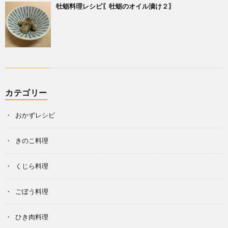
牡蛎料理レシピ〖牡蛎のオイル漬け２〗
カテゴリー
おかずレシピ
きのこ料理
くじら料理
ごぼう料理
ひき肉料理