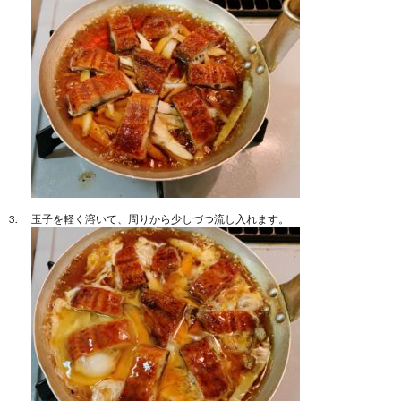
玉子を軽く溶いて、周りから少しづつ流し入れます。