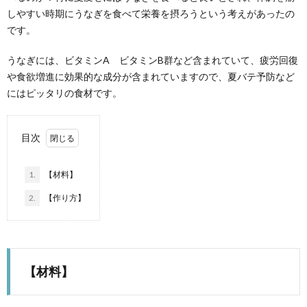
しやすい時期にうなぎを食べて栄養を摂ろうという考えがあったの
です。
うなぎには、ビタミンA ビタミンB群など含まれていて、疲労回復
や食欲増進に効果的な成分が含まれていますので、夏バテ予防など
にはピッタリの食材です。
目次
1.
【材料】
2.
【作り方】
【材料】