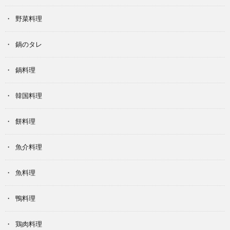
野菜料理
鍋のタレ
鍋料理
韓国料理
餅料理
魚介料理
魚料理
鴨料理
鶏肉料理