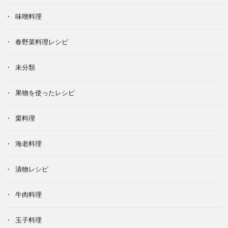
味噌料理
春野菜料理レシピ
未分類
果物を使ったレシピ
栗料理
海老料理
漬物レシピ
牛肉料理
玉子料理