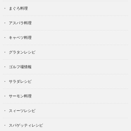
まぐろ料理
アスパラ料理
キャベツ料理
グラタンレシピ
ゴルフ場情報
サラダレシピ
サーモン料理
スィーツレシピ
スパゲッティレシピ