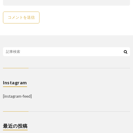
Instagram
[instagram-feed]
最近の投稿