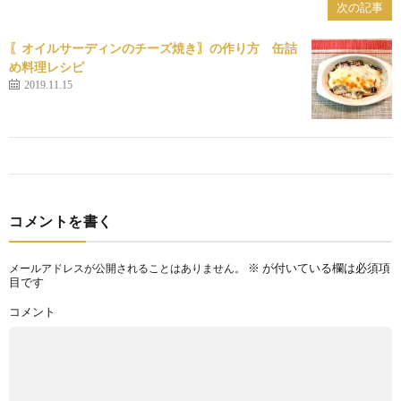
次の記事
〖オイルサーディンのチーズ焼き〗の作り方 缶詰
め料理レシピ
2019.11.15
コメントを書く
※
が付いている欄は必須項
メールアドレスが公開されることはありません。
目です
コメント