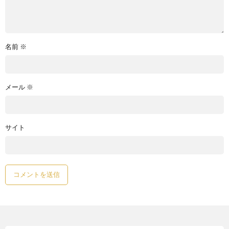
名前
※
メール
※
サイト