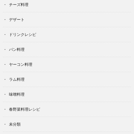
チーズ料理
デザート
ドリンクレシピ
パン料理
ヤーコン料理
ラム料理
味噌料理
春野菜料理レシピ
未分類