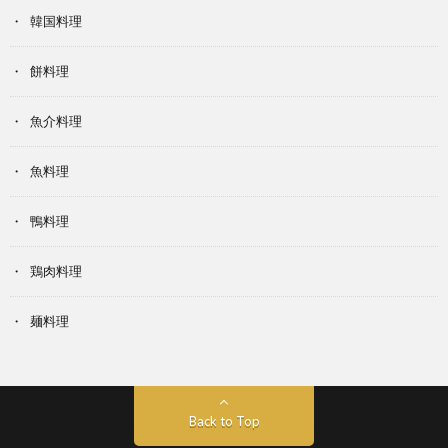
韓国料理
餅料理
魚介料理
魚料理
鴨料理
鶏肉料理
麺料理
Back to Top