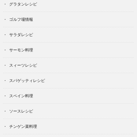
グラタンレシピ
ゴルフ場情報
サラダレシピ
サーモン料理
スィーツレシピ
スパゲッティレシピ
スペイン料理
ソースレシピ
チンゲン菜料理