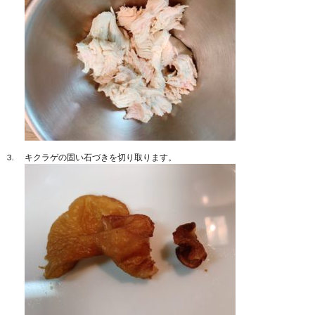
キクラゲの固い石づきを切り取ります。