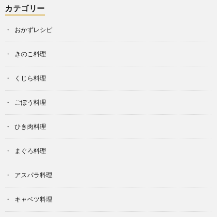
カテゴリー
おかずレシピ
きのこ料理
くじら料理
ごぼう料理
ひき肉料理
まぐろ料理
アスパラ料理
キャベツ料理