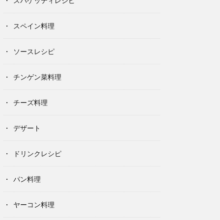
スパゲッティレシピ
スペイン料理
ソースレシピ
チンゲン菜料理
チーズ料理
デザート
ドリンクレシピ
パン料理
ヤーコン料理