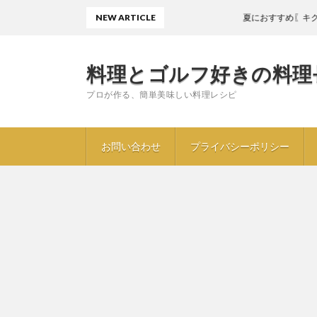
NEW ARTICLE
夏におすすめ〖キクラゲとき
料理とゴルフ好きの料理
プロが作る、簡単美味しい料理レシピ
お問い合わせ
プライバシーポリシー