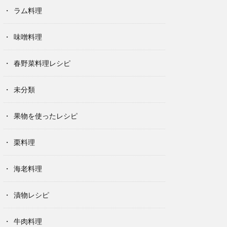
ラム料理
味噌料理
春野菜料理レシピ
未分類
果物を使ったレシピ
栗料理
海老料理
漬物レシピ
牛肉料理