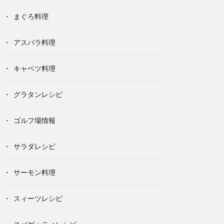
まぐろ料理
アスパラ料理
キャベツ料理
グラタンレシピ
ゴルフ場情報
サラダレシピ
サーモン料理
スィーツレシピ