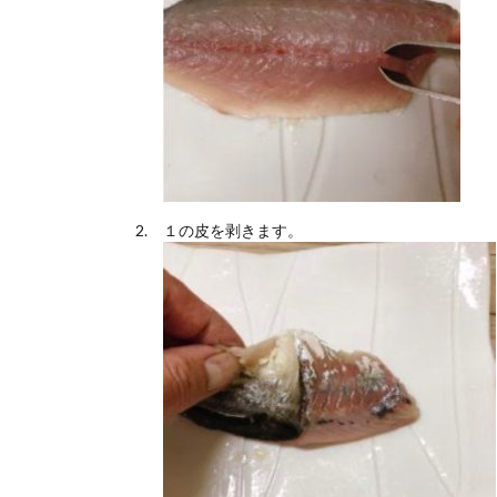
１の皮を剥きます。