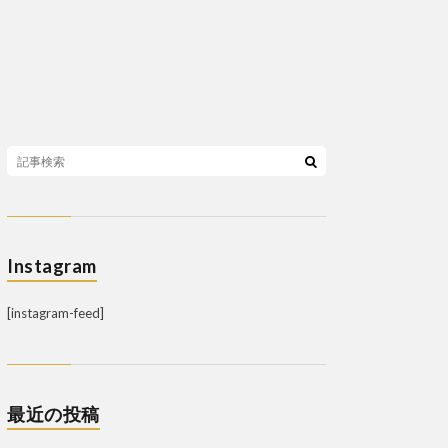
Instagram
[instagram-feed]
最近の投稿