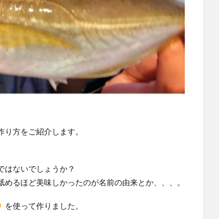
作り方をご紹介します。
ではないでしょうか？
舐めるほど美味しかったのが名前の由来とか、、、。
）
を使って作りました。