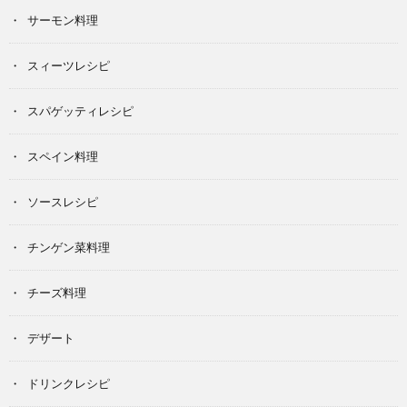
サーモン料理
スィーツレシピ
スパゲッティレシピ
スペイン料理
ソースレシピ
チンゲン菜料理
チーズ料理
デザート
ドリンクレシピ