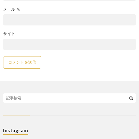
メール
※
サイト
Instagram