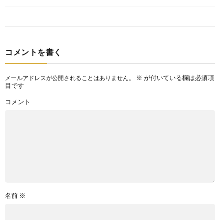
コメントを書く
※
が付いている欄は必須項
メールアドレスが公開されることはありません。
目です
コメント
名前
※