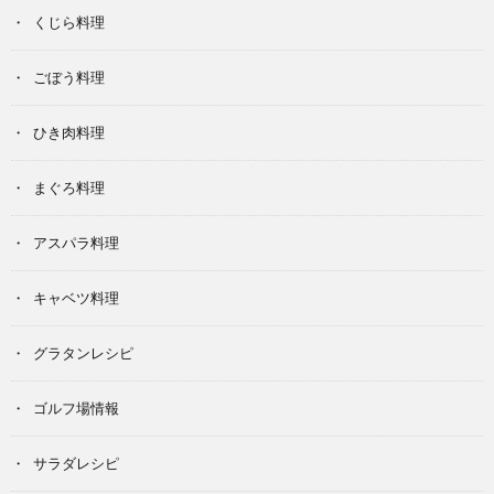
くじら料理
ごぼう料理
ひき肉料理
まぐろ料理
アスパラ料理
キャベツ料理
グラタンレシピ
ゴルフ場情報
サラダレシピ