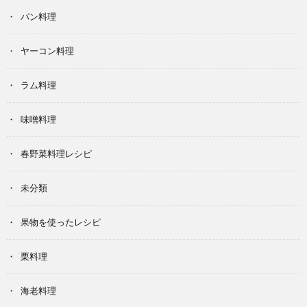
パン料理
ヤーコン料理
ラム料理
味噌料理
春野菜料理レシピ
未分類
果物を使ったレシピ
栗料理
海老料理