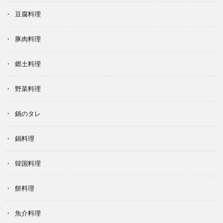
豆腐料理
豚肉料理
郷土料理
野菜料理
鍋のタレ
鍋料理
韓国料理
餅料理
魚介料理