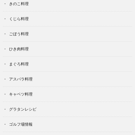
きのこ料理
くじら料理
ごぼう料理
ひき肉料理
まぐろ料理
アスパラ料理
キャベツ料理
グラタンレシピ
ゴルフ場情報