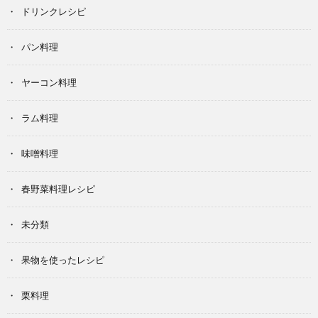
ドリンクレシピ
パン料理
ヤーコン料理
ラム料理
味噌料理
春野菜料理レシピ
未分類
果物を使ったレシピ
栗料理