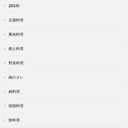
調味料
豆腐料理
豚肉料理
郷土料理
野菜料理
鍋のタレ
鍋料理
韓国料理
餅料理