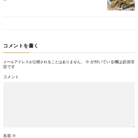
コメントを書く
※
が付いている欄は必須項
メールアドレスが公開されることはありません。
目です
コメント
名前
※