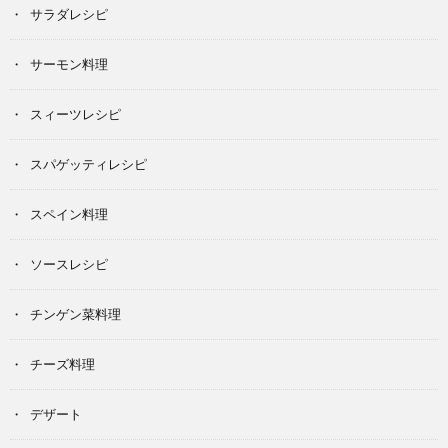
サラダレシピ
サーモン料理
スィーツレシピ
スパゲッティレシピ
スペイン料理
ソースレシピ
チンゲン菜料理
チーズ料理
デザート