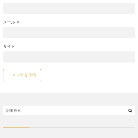
メール
※
サイト