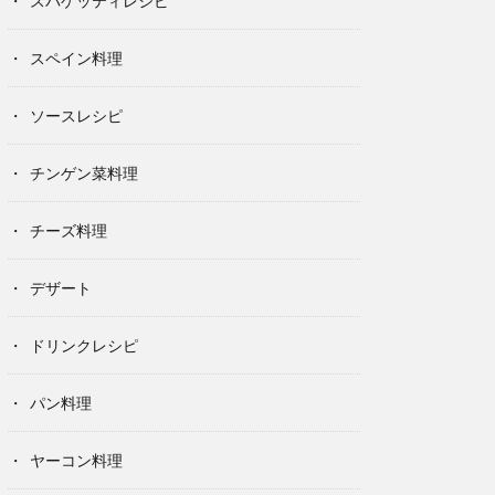
スパゲッティレシピ
スペイン料理
ソースレシピ
チンゲン菜料理
チーズ料理
デザート
ドリンクレシピ
パン料理
ヤーコン料理