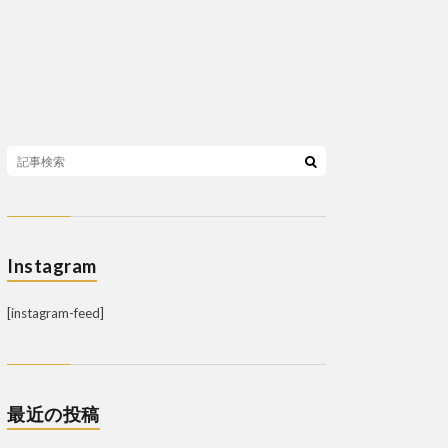
Instagram
[instagram-feed]
最近の投稿