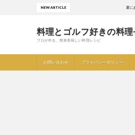
NEW ARTICLE
夏におすすめ
料理とゴルフ好きの料理
プロが作る、簡単美味しい料理レシピ
お問い合わせ
プライバシーポリシー