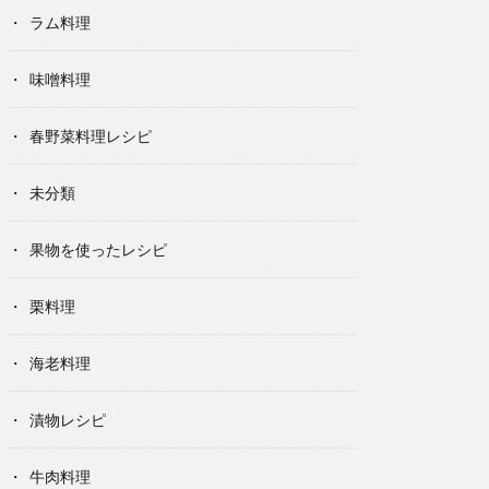
ラム料理
味噌料理
春野菜料理レシピ
未分類
果物を使ったレシピ
栗料理
海老料理
漬物レシピ
牛肉料理