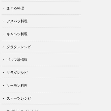
まぐろ料理
アスパラ料理
キャベツ料理
グラタンレシピ
ゴルフ場情報
サラダレシピ
サーモン料理
スィーツレシピ