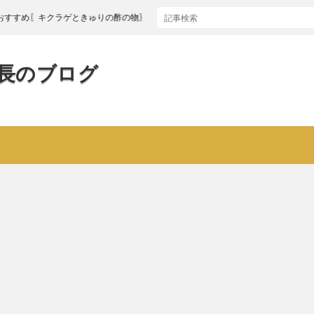
〖キクラゲときゅりの酢の物〗
長のブログ