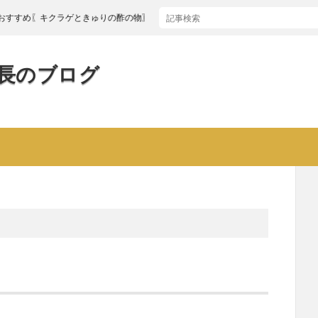
〖キクラゲときゅりの酢の物〗
長のブログ