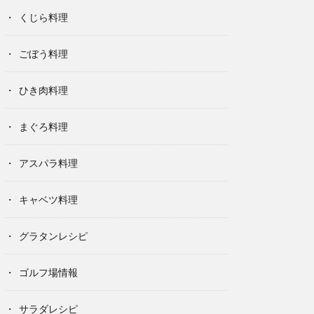
くじら料理
ごぼう料理
ひき肉料理
まぐろ料理
アスパラ料理
キャベツ料理
グラタンレシピ
ゴルフ場情報
サラダレシピ