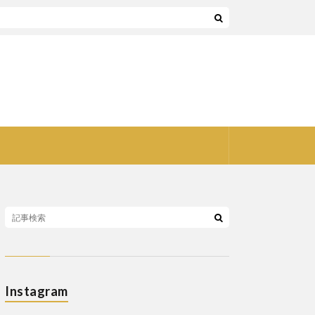
Instagram