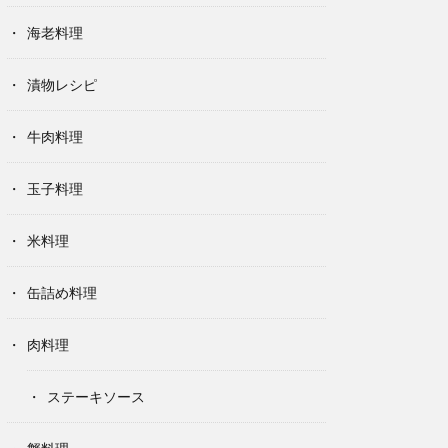
海老料理
漬物レシピ
牛肉料理
玉子料理
米料理
缶詰め料理
肉料理
ステーキソース