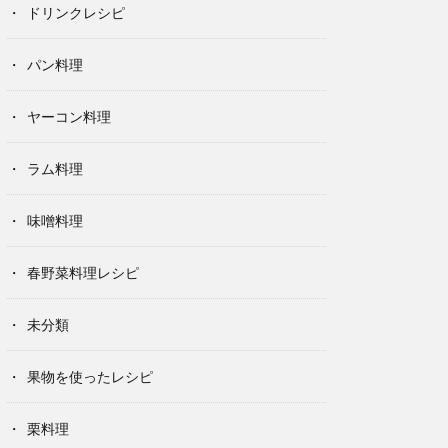
ドリンクレシピ
パン料理
ヤーコン料理
ラム料理
味噌料理
春野菜料理レシピ
未分類
果物を使ったレシピ
栗料理