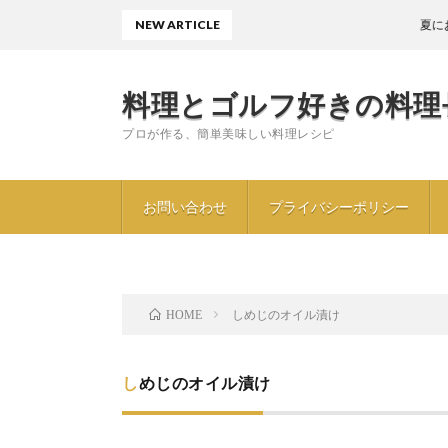
NEW ARTICLE
夏におすすめ
料理とゴルフ好きの料理
プロが作る、簡単美味しい料理レシピ
お問い合わせ
プライバシーポリシー
しめじのオイル漬け
HOME
しめじのオイル漬け