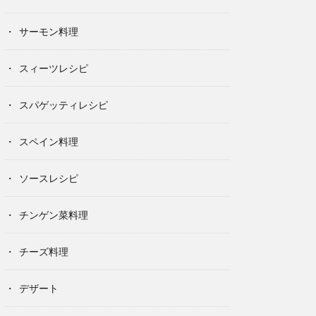
サーモン料理
スィーツレシピ
スパゲッティレシピ
スペイン料理
ソースレシピ
チンゲン菜料理
チーズ料理
デザート