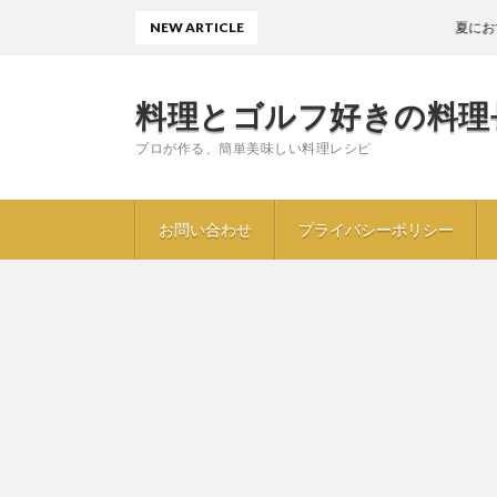
NEW ARTICLE
夏におすすめ〖
料理とゴルフ好きの料理
プロが作る、簡単美味しい料理レシピ
お問い合わせ
プライバシーポリシー