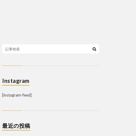
Instagram
[instagram-feed]
最近の投稿