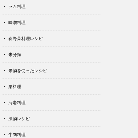
ラム料理
味噌料理
春野菜料理レシピ
未分類
果物を使ったレシピ
栗料理
海老料理
漬物レシピ
牛肉料理