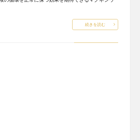
続きを読む