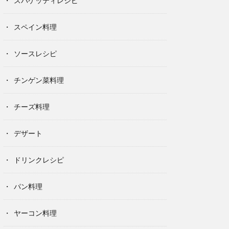
スパゲッティレシピ
スペイン料理
ソースレシピ
チンゲン菜料理
チーズ料理
デザート
ドリンクレシピ
パン料理
ヤーコン料理