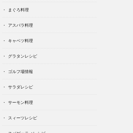
まぐろ料理
アスパラ料理
キャベツ料理
グラタンレシピ
ゴルフ場情報
サラダレシピ
サーモン料理
スィーツレシピ