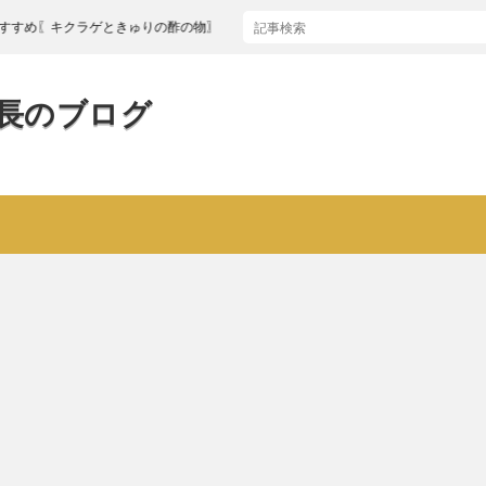
キクラゲときゅりの酢の物〗
長のブログ