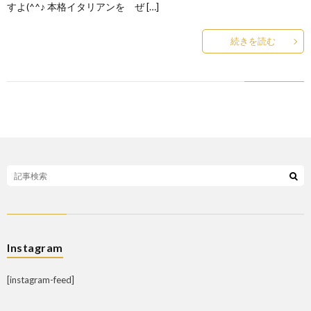
すよ(^^♪ 本格イタリアンを ぜ […]
続きを読む
Instagram
[instagram-feed]