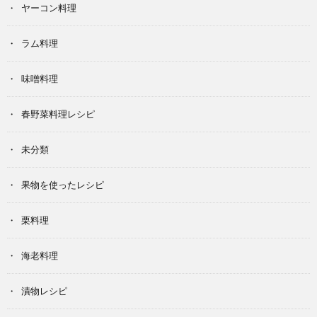
ヤーコン料理
ラム料理
味噌料理
春野菜料理レシピ
未分類
果物を使ったレシピ
栗料理
海老料理
漬物レシピ