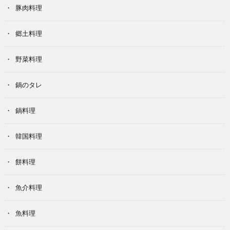
豚肉料理
郷土料理
野菜料理
鍋のタレ
鍋料理
韓国料理
餅料理
魚介料理
魚料理