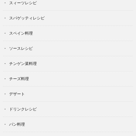
スィーツレシピ
スパゲッティレシピ
スペイン料理
ソースレシピ
チンゲン菜料理
チーズ料理
デザート
ドリンクレシピ
パン料理