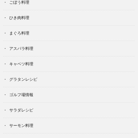
ごぼう料理
ひき肉料理
まぐろ料理
アスパラ料理
キャベツ料理
グラタンレシピ
ゴルフ場情報
サラダレシピ
サーモン料理