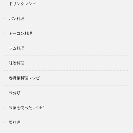
ドリンクレシピ
パン料理
ヤーコン料理
ラム料理
味噌料理
春野菜料理レシピ
未分類
果物を使ったレシピ
栗料理