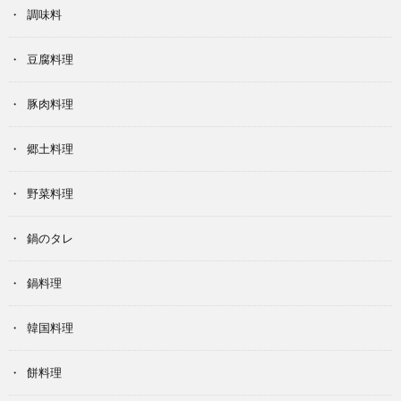
調味料
豆腐料理
豚肉料理
郷土料理
野菜料理
鍋のタレ
鍋料理
韓国料理
餅料理