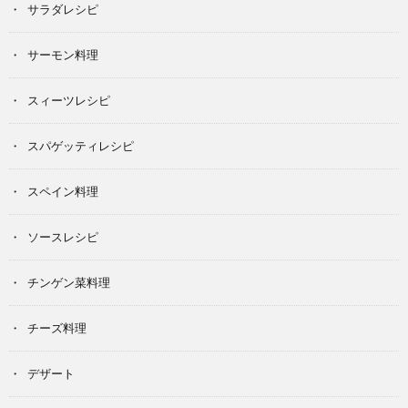
サラダレシピ
サーモン料理
スィーツレシピ
スパゲッティレシピ
スペイン料理
ソースレシピ
チンゲン菜料理
チーズ料理
デザート