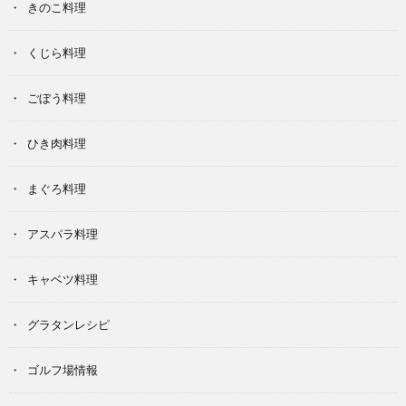
きのこ料理
くじら料理
ごぼう料理
ひき肉料理
まぐろ料理
アスパラ料理
キャベツ料理
グラタンレシピ
ゴルフ場情報