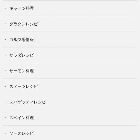
キャベツ料理
グラタンレシピ
ゴルフ場情報
サラダレシピ
サーモン料理
スィーツレシピ
スパゲッティレシピ
スペイン料理
ソースレシピ