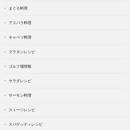
まぐろ料理
アスパラ料理
キャベツ料理
グラタンレシピ
ゴルフ場情報
サラダレシピ
サーモン料理
スィーツレシピ
スパゲッティレシピ