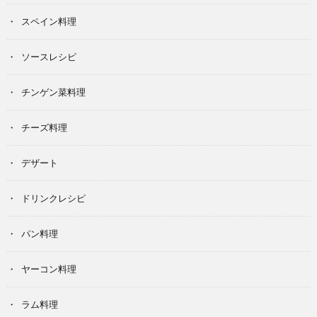
スペイン料理
ソースレシピ
チンゲン菜料理
チーズ料理
デザート
ドリンクレシピ
パン料理
ヤーコン料理
ラム料理