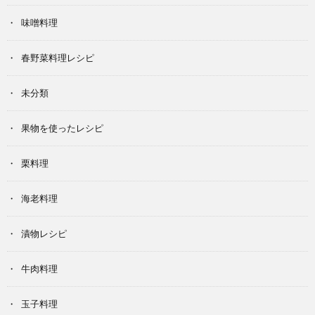
味噌料理
春野菜料理レシピ
未分類
果物を使ったレシピ
栗料理
海老料理
漬物レシピ
牛肉料理
玉子料理