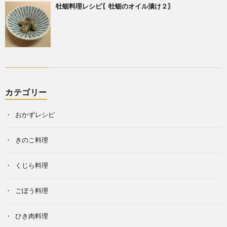
牡蛎料理レシピ〖牡蛎のオイル漬け２〗
カテゴリー
おかずレシピ
きのこ料理
くじら料理
ごぼう料理
ひき肉料理