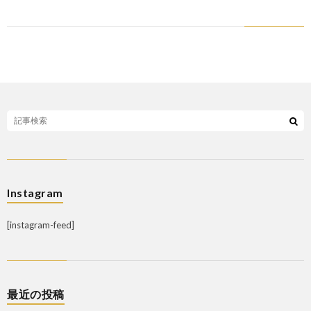
Instagram
[instagram-feed]
最近の投稿