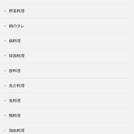
野菜料理
鍋のタレ
鍋料理
韓国料理
餅料理
魚介料理
魚料理
鴨料理
鶏肉料理