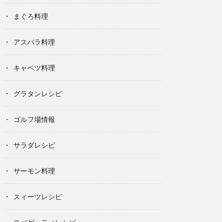
まぐろ料理
アスパラ料理
キャベツ料理
グラタンレシピ
ゴルフ場情報
サラダレシピ
サーモン料理
スィーツレシピ