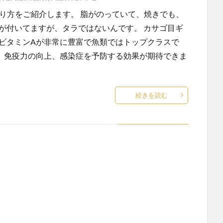
り方をご紹介します。 脂がのっていて、焼きでも、
が付いてますが、タラではないんです。 カサゴ目ギ
 ビタミンAが非常に豊富で魚類ではトップクラスで
用、免疫力の向上、感染症を予防する効果が期待できま
続きを読む