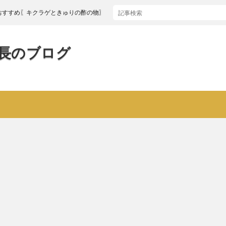
キクラゲときゅりの酢の物〗
長のブログ