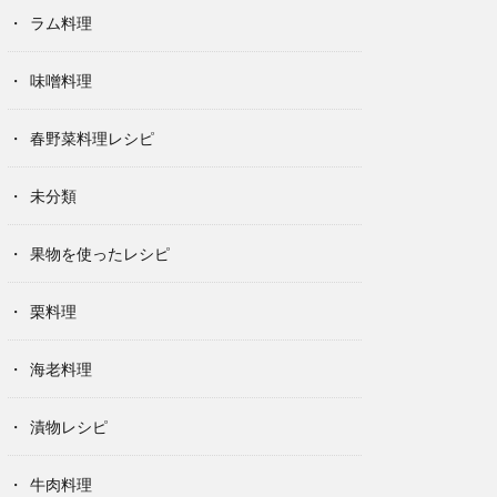
ラム料理
味噌料理
春野菜料理レシピ
未分類
果物を使ったレシピ
栗料理
海老料理
漬物レシピ
牛肉料理