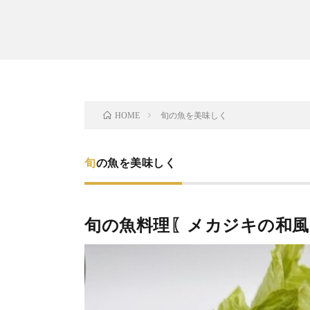
旬の魚を美味しく
HOME
旬の魚を美味しく
旬の魚料理〖メカジキの和風