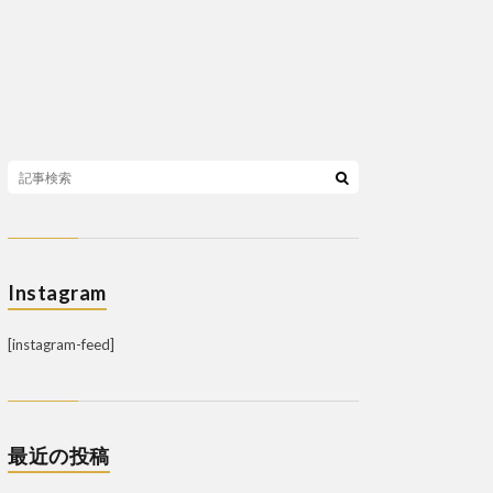
Instagram
[instagram-feed]
最近の投稿