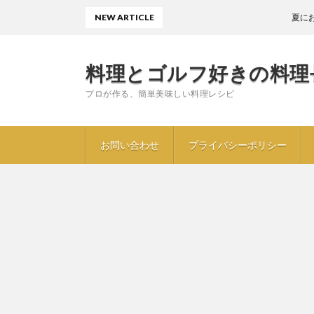
NEW ARTICLE
夏におすすめ〖
料理とゴルフ好きの料理
プロが作る、簡単美味しい料理レシピ
お問い合わせ
プライバシーポリシー