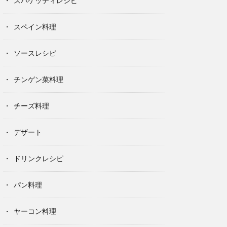
スパゲッティレシピ
スペイン料理
ソースレシピ
チンゲン菜料理
チーズ料理
デザート
ドリンクレシピ
パン料理
ヤーコン料理