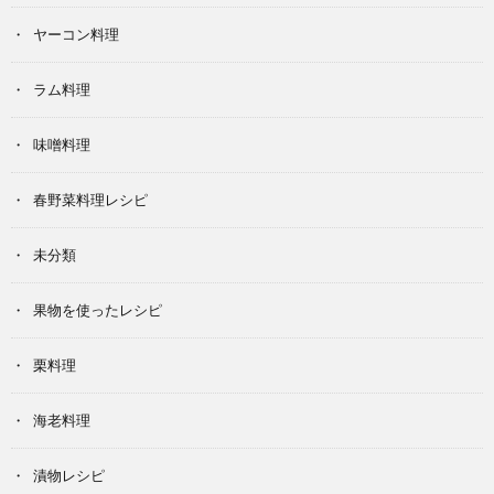
ヤーコン料理
ラム料理
味噌料理
春野菜料理レシピ
未分類
果物を使ったレシピ
栗料理
海老料理
漬物レシピ