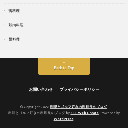
鴨料理
鶏肉料理
麺料理
Back to Top
お問い合わせ
プライバシーポリシー
© Copyright 2026
料理とゴルフ好きの料理長のブログ
.
料理とゴルフ好きの料理長のブログ by
FIT-Web Create
. Powered by
WordPress
.