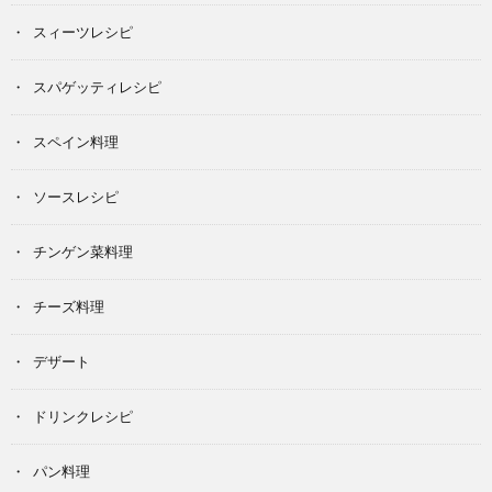
スィーツレシピ
スパゲッティレシピ
スペイン料理
ソースレシピ
チンゲン菜料理
チーズ料理
デザート
ドリンクレシピ
パン料理