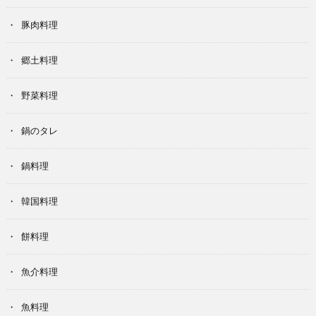
豚肉料理
郷土料理
野菜料理
鍋のタレ
鍋料理
韓国料理
餅料理
魚介料理
魚料理