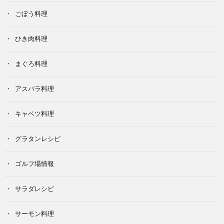
ごぼう料理
ひき肉料理
まぐろ料理
アスパラ料理
キャベツ料理
グラタンレシピ
ゴルフ場情報
サラダレシピ
サーモン料理