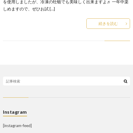
を使用しましたが、冷凍の牡蛎でも美味しく出来ますよ♬ 一年中楽
しめますので、ぜひお試 […]
続きを読む
Instagram
[instagram-feed]