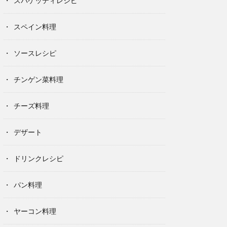
スパゲッティレシピ
スペイン料理
ソースレシピ
チンゲン菜料理
チーズ料理
デザート
ドリンクレシピ
パン料理
ヤーコン料理