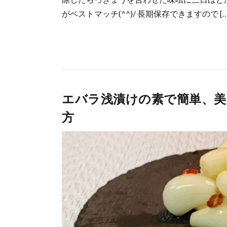
がベストマッチ(^^)/ 長期保存できますので […
エバラ浅漬けの素で簡単、美
方