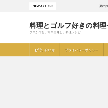
NEW ARTICLE
夏におすすめ〖
料理とゴルフ好きの料理
プロが作る、簡単美味しい料理レシピ
お問い合わせ
プライバシーポリシー