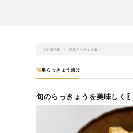
簡単らっきょう漬け
HOME
簡単らっきょう漬け
旬のらっきょうを美味しく