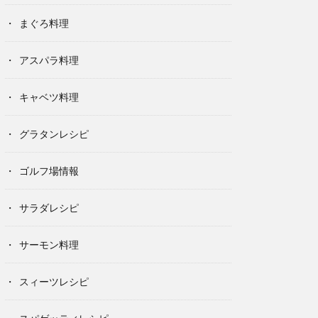
まぐろ料理
アスパラ料理
キャベツ料理
グラタンレシピ
ゴルフ場情報
サラダレシピ
サーモン料理
スィーツレシピ