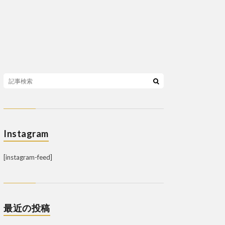
Instagram
[instagram-feed]
最近の投稿