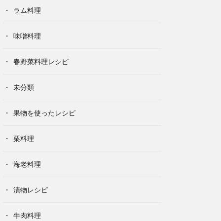
ラム料理
味噌料理
春野菜料理レシピ
未分類
果物を使ったレシピ
栗料理
海老料理
漬物レシピ
牛肉料理