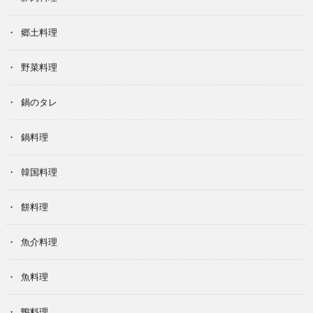
郷土料理
野菜料理
鍋のタレ
鍋料理
韓国料理
餅料理
魚介料理
魚料理
鴨料理