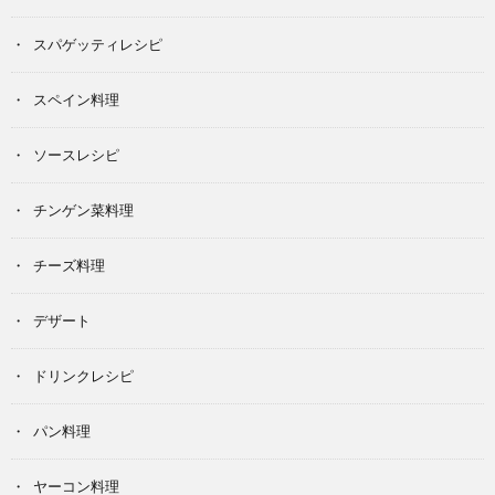
スパゲッティレシピ
スペイン料理
ソースレシピ
チンゲン菜料理
チーズ料理
デザート
ドリンクレシピ
パン料理
ヤーコン料理