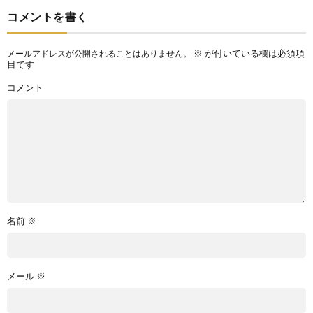
コメントを書く
※
が付いている欄は必須項
メールアドレスが公開されることはありません。
目です
コメント
名前
※
メール
※