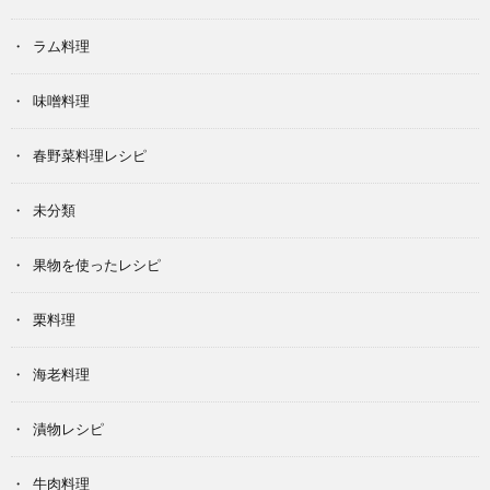
ラム料理
味噌料理
春野菜料理レシピ
未分類
果物を使ったレシピ
栗料理
海老料理
漬物レシピ
牛肉料理