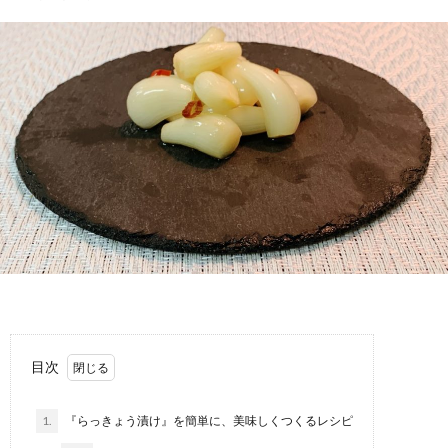
目次
1.
『らっきょう漬け』を簡単に、美味しくつくるレシピ