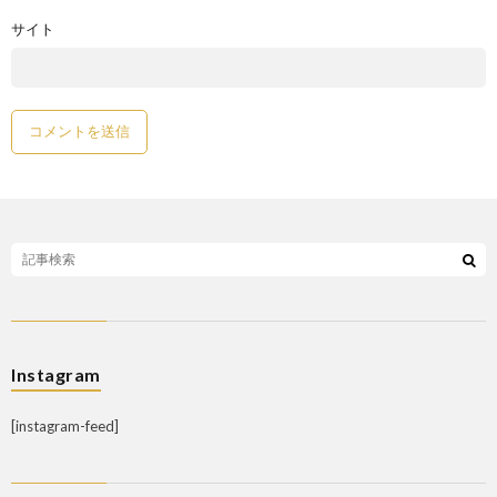
サイト
Instagram
[instagram-feed]