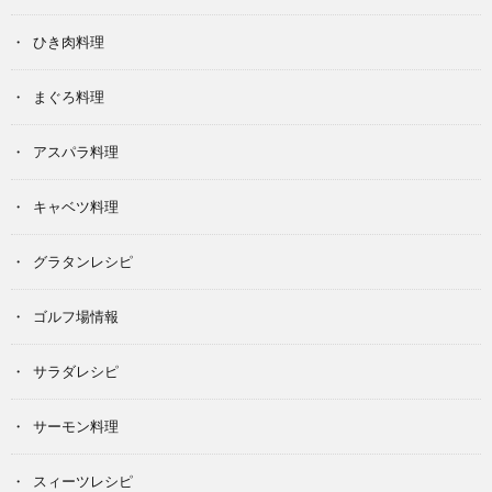
ひき肉料理
まぐろ料理
アスパラ料理
キャベツ料理
グラタンレシピ
ゴルフ場情報
サラダレシピ
サーモン料理
スィーツレシピ