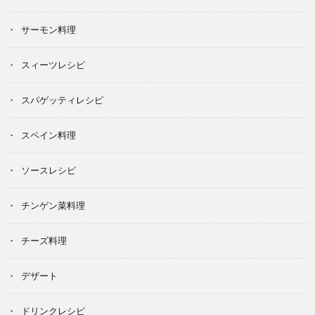
サーモン料理
スィーツレシピ
スパゲッティレシピ
スペイン料理
ソースレシピ
チンゲン菜料理
チーズ料理
デザート
ドリンクレシピ