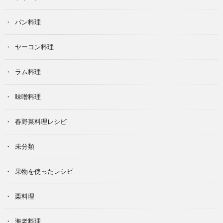
パン料理
ヤーコン料理
ラム料理
味噌料理
春野菜料理レシピ
未分類
果物を使ったレシピ
栗料理
海老料理