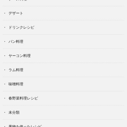
デザート
ドリンクレシピ
パン料理
ヤーコン料理
ラム料理
味噌料理
春野菜料理レシピ
未分類
果物を使ったレシピ