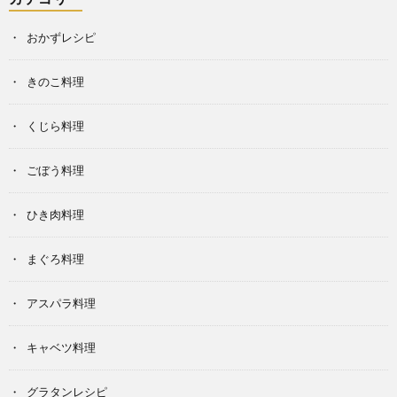
おかずレシピ
きのこ料理
くじら料理
ごぼう料理
ひき肉料理
まぐろ料理
アスパラ料理
キャベツ料理
グラタンレシピ