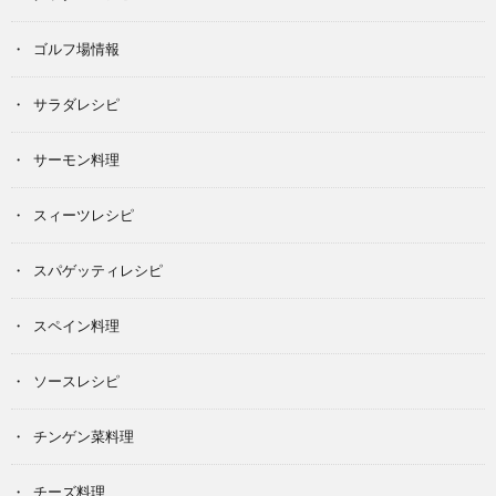
ゴルフ場情報
サラダレシピ
サーモン料理
スィーツレシピ
スパゲッティレシピ
スペイン料理
ソースレシピ
チンゲン菜料理
チーズ料理