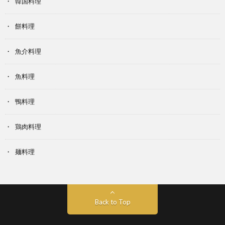
韓国料理
餅料理
魚介料理
魚料理
鴨料理
鶏肉料理
麺料理
Back to Top