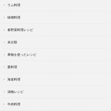
ラム料理
味噌料理
春野菜料理レシピ
未分類
果物を使ったレシピ
栗料理
海老料理
漬物レシピ
牛肉料理