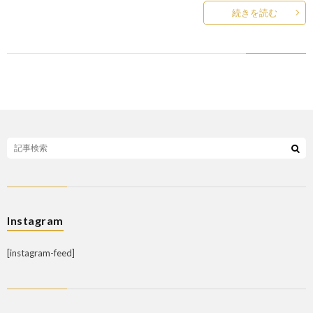
続きを読む
Instagram
[instagram-feed]