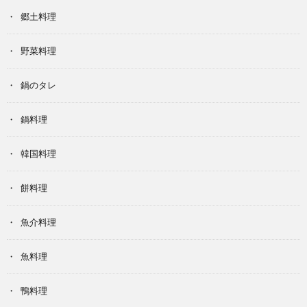
郷土料理
野菜料理
鍋のタレ
鍋料理
韓国料理
餅料理
魚介料理
魚料理
鴨料理