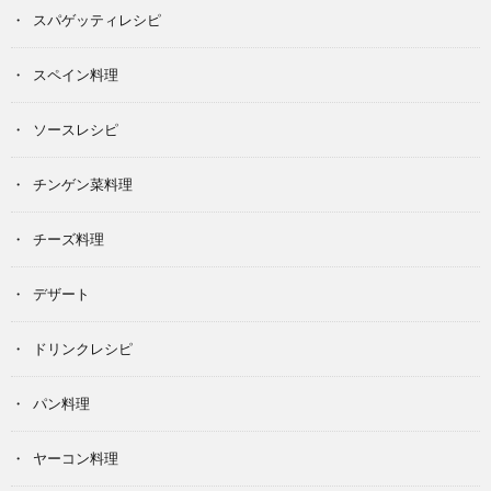
スパゲッティレシピ
スペイン料理
ソースレシピ
チンゲン菜料理
チーズ料理
デザート
ドリンクレシピ
パン料理
ヤーコン料理