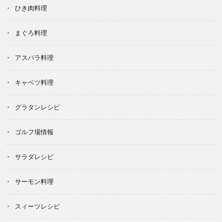
ひき肉料理
まぐろ料理
アスパラ料理
キャベツ料理
グラタンレシピ
ゴルフ場情報
サラダレシピ
サーモン料理
スィーツレシピ