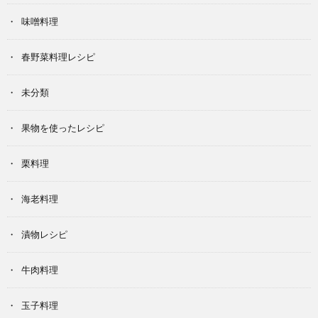
味噌料理
春野菜料理レシピ
未分類
果物を使ったレシピ
栗料理
海老料理
漬物レシピ
牛肉料理
玉子料理