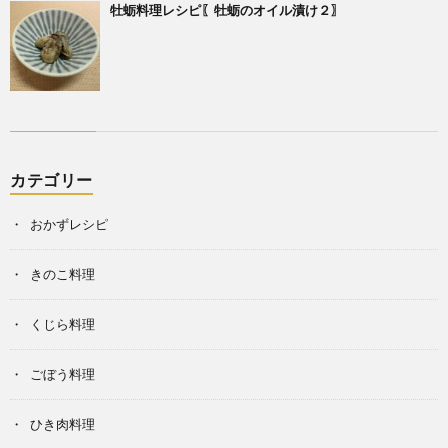
牡蛎料理レシピ〖牡蛎のオイル漬け２〗
カテゴリー
おかずレシピ
きのこ料理
くじら料理
ごぼう料理
ひき肉料理