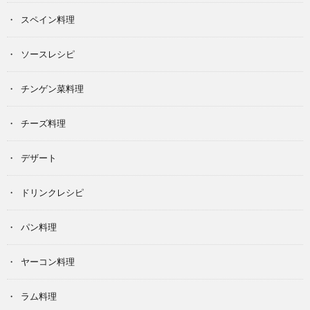
スペイン料理
ソースレシピ
チンゲン菜料理
チーズ料理
デザート
ドリンクレシピ
パン料理
ヤーコン料理
ラム料理