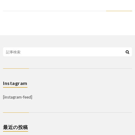
Instagram
[instagram-feed]
最近の投稿