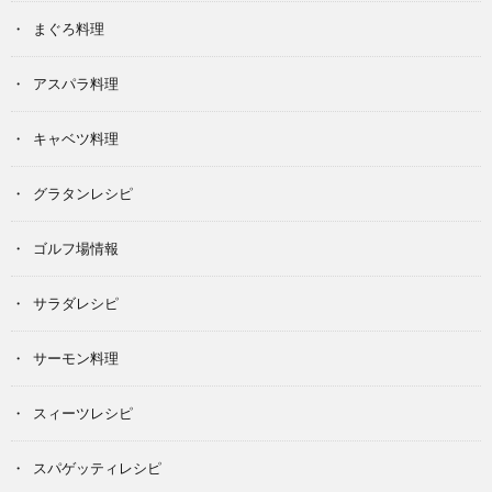
まぐろ料理
アスパラ料理
キャベツ料理
グラタンレシピ
ゴルフ場情報
サラダレシピ
サーモン料理
スィーツレシピ
スパゲッティレシピ