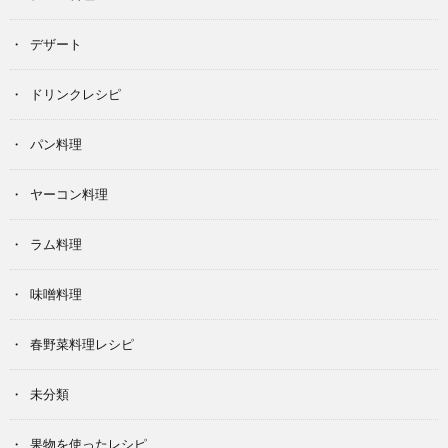
デザート
ドリンクレシピ
パン料理
ヤーコン料理
ラム料理
味噌料理
春野菜料理レシピ
未分類
果物を使ったレシピ