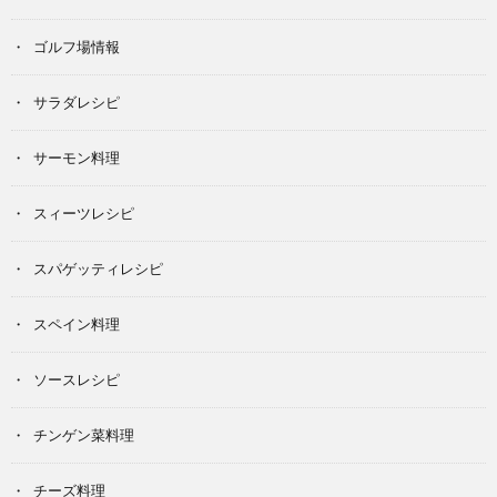
ゴルフ場情報
サラダレシピ
サーモン料理
スィーツレシピ
スパゲッティレシピ
スペイン料理
ソースレシピ
チンゲン菜料理
チーズ料理