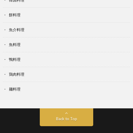
韓国料理
餅料理
魚介料理
魚料理
鴨料理
鶏肉料理
麺料理
Back to Top