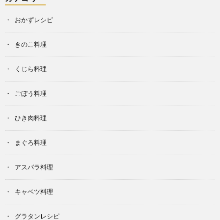
おかずレシピ
きのこ料理
くじら料理
ごぼう料理
ひき肉料理
まぐろ料理
アスパラ料理
キャベツ料理
グラタンレシピ