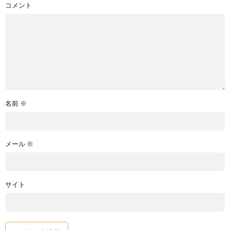
コメント
名前
※
メール
※
サイト