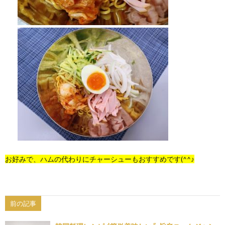
お好みで、ハムの代わりにチャーシューもおすすめです(^^♪
前の記事