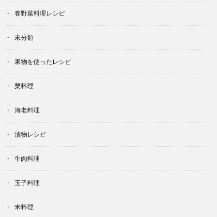
春野菜料理レシピ
未分類
果物を使ったレシピ
栗料理
海老料理
漬物レシピ
牛肉料理
玉子料理
米料理