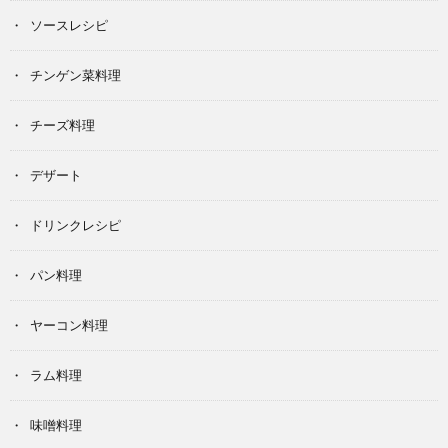
ソースレシピ
チンゲン菜料理
チーズ料理
デザート
ドリンクレシピ
パン料理
ヤーコン料理
ラム料理
味噌料理