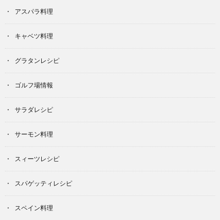
アスパラ料理
キャベツ料理
グラタンレシピ
ゴルフ場情報
サラダレシピ
サーモン料理
スィーツレシピ
スパゲッティレシピ
スペイン料理