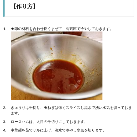
【作り方】
★印の材料を合わせ良くまぜて、冷蔵庫で冷やしておきます。
きゅうりは千切り、玉ねぎは薄くスライスし流水で洗い水気を切っておき
ます。
ロースハムは、太目の千切りにしておきます。
中華麺を茹でザルに上げ、流水で冷やし水気を切ります。