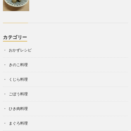
カテゴリー
おかずレシピ
きのこ料理
くじら料理
ごぼう料理
ひき肉料理
まぐろ料理