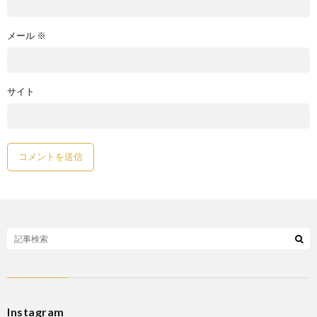
メール
※
サイト
Instagram