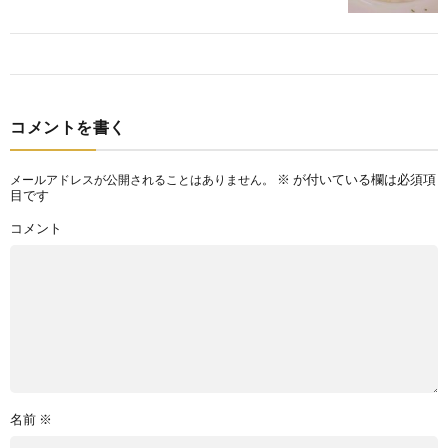
コメントを書く
※
が付いている欄は必須項
メールアドレスが公開されることはありません。
目です
コメント
名前
※