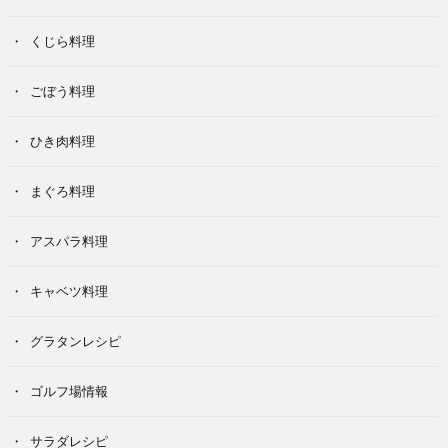
くじら料理
ごぼう料理
ひき肉料理
まぐろ料理
アスパラ料理
キャベツ料理
グラタンレシピ
ゴルフ場情報
サラダレシピ