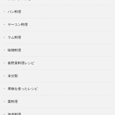
パン料理
ヤーコン料理
ラム料理
味噌料理
春野菜料理レシピ
未分類
果物を使ったレシピ
栗料理
海老料理