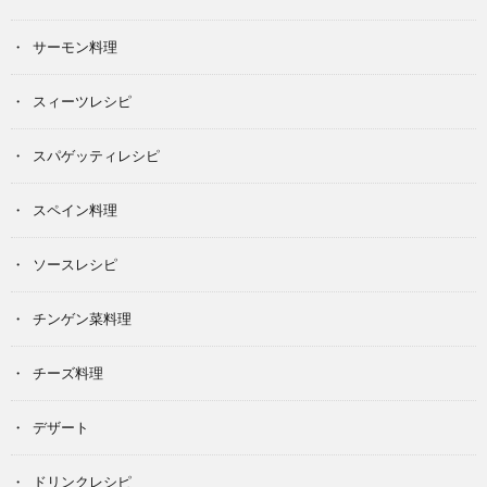
サーモン料理
スィーツレシピ
スパゲッティレシピ
スペイン料理
ソースレシピ
チンゲン菜料理
チーズ料理
デザート
ドリンクレシピ