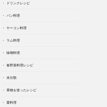
ドリンクレシピ
パン料理
ヤーコン料理
ラム料理
味噌料理
春野菜料理レシピ
未分類
果物を使ったレシピ
栗料理