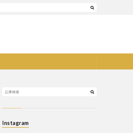
Instagram