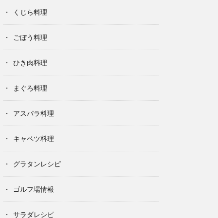
くじら料理
ごぼう料理
ひき肉料理
まぐろ料理
アスパラ料理
キャベツ料理
グラタンレシピ
ゴルフ場情報
サラダレシピ