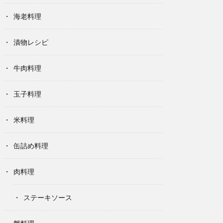
海老料理
漬物レシピ
牛肉料理
玉子料理
米料理
缶詰め料理
肉料理
ステーキソース