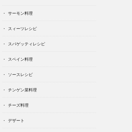
サーモン料理
スィーツレシピ
スパゲッティレシピ
スペイン料理
ソースレシピ
チンゲン菜料理
チーズ料理
デザート