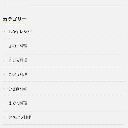
カテゴリー
おかずレシピ
きのこ料理
くじら料理
ごぼう料理
ひき肉料理
まぐろ料理
アスパラ料理