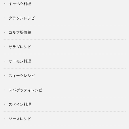
キャベツ料理
グラタンレシピ
ゴルフ場情報
サラダレシピ
サーモン料理
スィーツレシピ
スパゲッティレシピ
スペイン料理
ソースレシピ