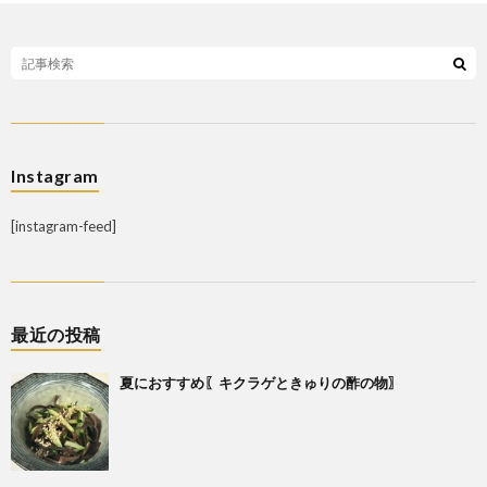
Instagram
[instagram-feed]
最近の投稿
夏におすすめ〖キクラゲときゅりの酢の物〗