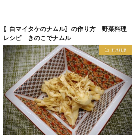
〖白マイタケのナムル〗の作り方 野菜料理
レシピ きのこでナムル
野菜料理