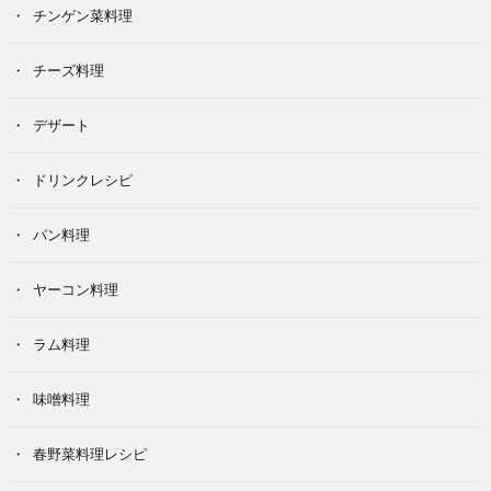
チンゲン菜料理
チーズ料理
デザート
ドリンクレシピ
パン料理
ヤーコン料理
ラム料理
味噌料理
春野菜料理レシピ