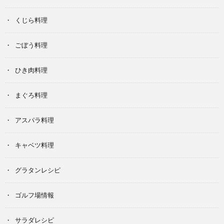
くじら料理
ごぼう料理
ひき肉料理
まぐろ料理
アスパラ料理
キャベツ料理
グラタンレシピ
ゴルフ場情報
サラダレシピ