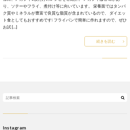
り、ソテーやフライ、煮付け等に向いています。 栄養面ではタンパ
ク質やミネラルが豊富で良質な脂質が含まれているので、 ダイエッ
ト食としてもおすすめです❕ フライパンで簡単に作れますので、ぜひ
お試 […]
続きを読む
Instagram