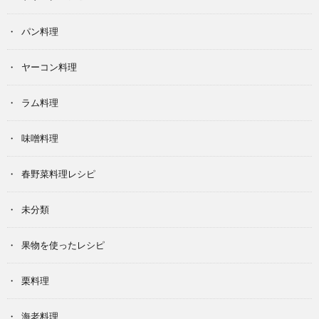
パン料理
ヤーコン料理
ラム料理
味噌料理
春野菜料理レシピ
未分類
果物を使ったレシピ
栗料理
海老料理