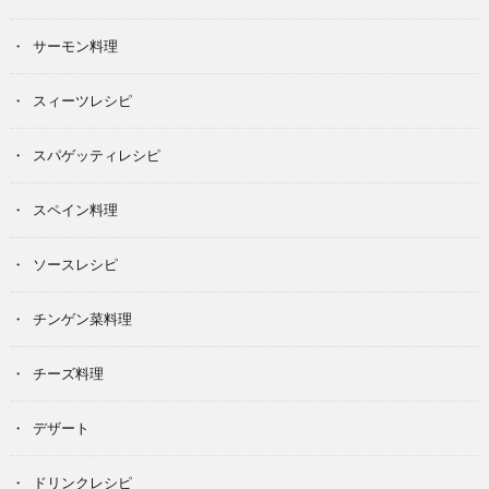
サーモン料理
スィーツレシピ
スパゲッティレシピ
スペイン料理
ソースレシピ
チンゲン菜料理
チーズ料理
デザート
ドリンクレシピ