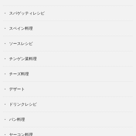
スパゲッティレシピ
スペイン料理
ソースレシピ
チンゲン菜料理
チーズ料理
デザート
ドリンクレシピ
パン料理
ヤーコン料理