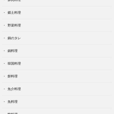
郷土料理
野菜料理
鍋のタレ
鍋料理
韓国料理
餅料理
魚介料理
魚料理