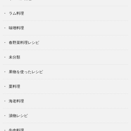
ラム料理
味噌料理
春野菜料理レシピ
未分類
果物を使ったレシピ
栗料理
海老料理
漬物レシピ
牛肉料理