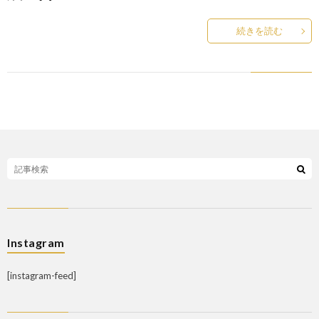
続きを読む
Instagram
[instagram-feed]