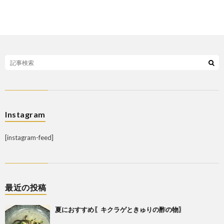
Instagram
[instagram-feed]
最近の投稿
夏におすすめ〖キクラゲときゅりの酢の物〗