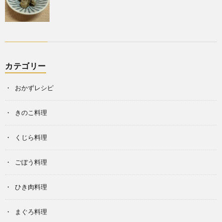
カテゴリー
おかずレシピ
きのこ料理
くじら料理
ごぼう料理
ひき肉料理
まぐろ料理