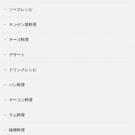
ソースレシピ
チンゲン菜料理
チーズ料理
デザート
ドリンクレシピ
パン料理
ヤーコン料理
ラム料理
味噌料理