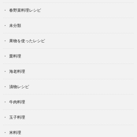
春野菜料理レシピ
未分類
果物を使ったレシピ
栗料理
海老料理
漬物レシピ
牛肉料理
玉子料理
米料理