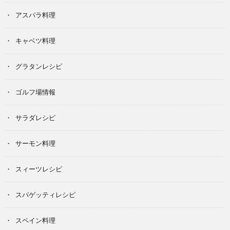
アスパラ料理
キャベツ料理
グラタンレシピ
ゴルフ場情報
サラダレシピ
サーモン料理
スィーツレシピ
スパゲッティレシピ
スペイン料理