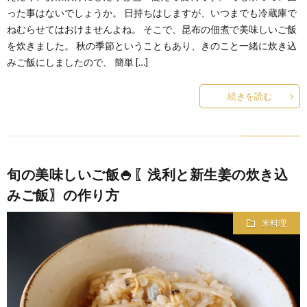
った事はないでしょうか。 日持ちはしますが、いつまでも冷蔵庫で
ねむらせてはおけませんよね。 そこで、昆布の佃煮で美味しいご飯
を炊きました。 秋の季節ということもあり、きのこと一緒に炊き込
みご飯にしましたので、 簡単 […]
続きを読む
旬の美味しいご飯🍚〖浅利と新生姜の炊き込
みご飯〗の作り方
米料理