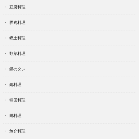
豆腐料理
豚肉料理
郷土料理
野菜料理
鍋のタレ
鍋料理
韓国料理
餅料理
魚介料理