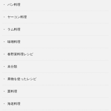
パン料理
ヤーコン料理
ラム料理
味噌料理
春野菜料理レシピ
未分類
果物を使ったレシピ
栗料理
海老料理