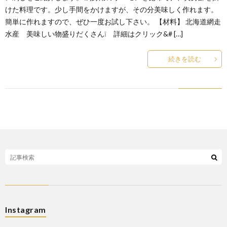
けた料理です。少し手間をかけますが、その分美味しく作れます。
簡単に作れますので、ぜひ一度お試し下さい。 【材料】 北海道網走
水産 美味しい物盛りだくさん❕ 詳細はクリック&# […]
続きを読む
Instagram