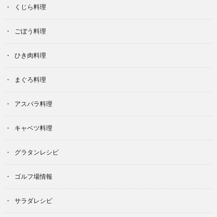
くじら料理
ごぼう料理
ひき肉料理
まぐろ料理
アスパラ料理
キャベツ料理
グラタンレシピ
ゴルフ場情報
サラダレシピ