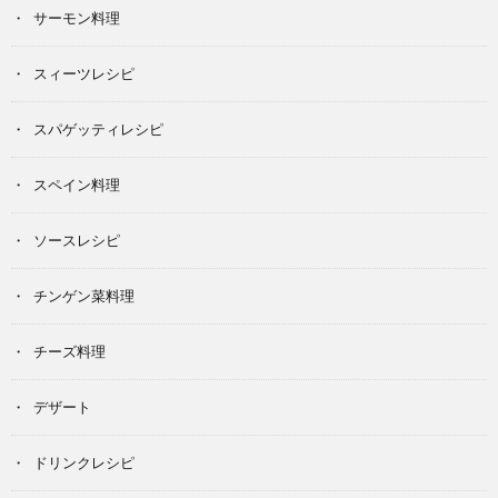
サーモン料理
スィーツレシピ
スパゲッティレシピ
スペイン料理
ソースレシピ
チンゲン菜料理
チーズ料理
デザート
ドリンクレシピ