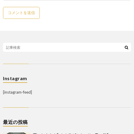
Instagram
[instagram-feed]
最近の投稿