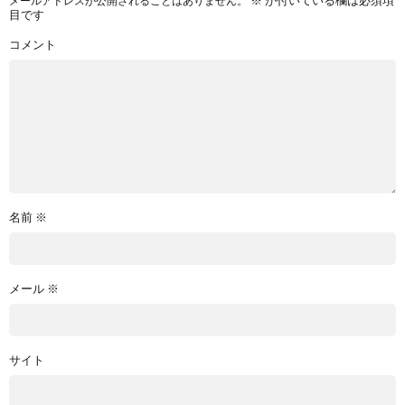
※
が付いている欄は必須項
メールアドレスが公開されることはありません。
目です
コメント
名前
※
メール
※
サイト