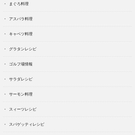
まぐろ料理
アスパラ料理
キャベツ料理
グラタンレシピ
ゴルフ場情報
サラダレシピ
サーモン料理
スィーツレシピ
スパゲッティレシピ