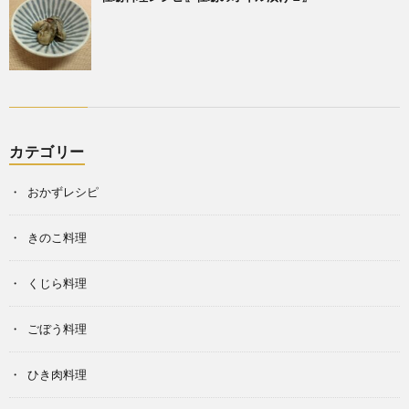
カテゴリー
おかずレシピ
きのこ料理
くじら料理
ごぼう料理
ひき肉料理