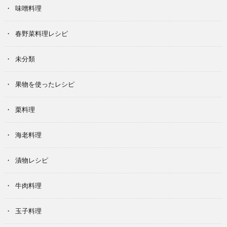
味噌料理
春野菜料理レシピ
未分類
果物を使ったレシピ
栗料理
海老料理
漬物レシピ
牛肉料理
玉子料理