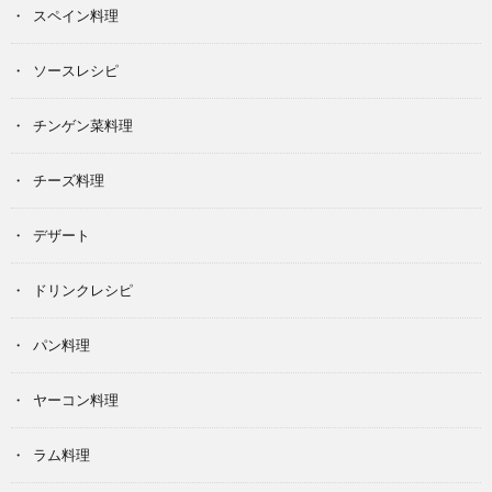
スペイン料理
ソースレシピ
チンゲン菜料理
チーズ料理
デザート
ドリンクレシピ
パン料理
ヤーコン料理
ラム料理