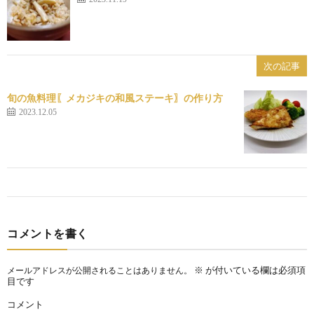
次の記事
旬の魚料理〖メカジキの和風ステーキ〗の作り方
2023.12.05
コメントを書く
※
が付いている欄は必須項
メールアドレスが公開されることはありません。
目です
コメント