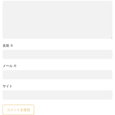
名前
※
メール
※
サイト