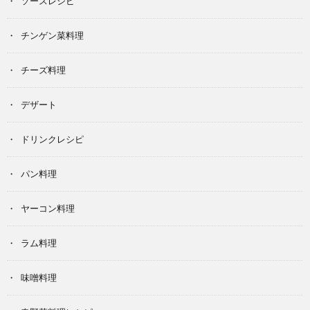
ソースレシピ
チンゲン菜料理
チーズ料理
デザート
ドリンクレシピ
パン料理
ヤーコン料理
ラム料理
味噌料理