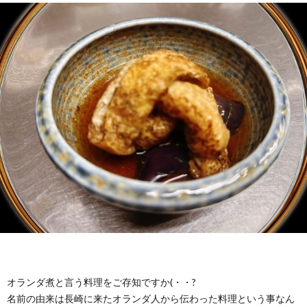
オランダ煮と言う料理をご存知ですか(・・?
名前の由来は長崎に来たオランダ人から伝わった料理という事なん