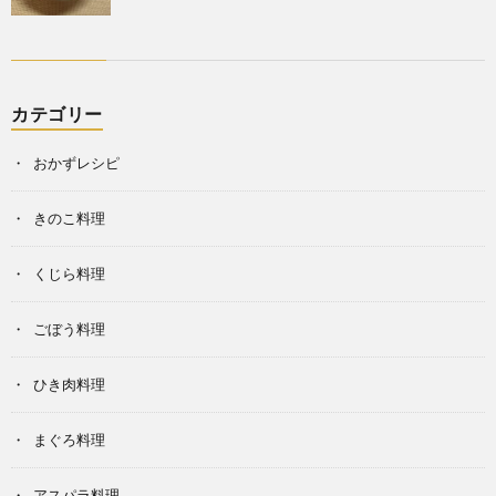
カテゴリー
おかずレシピ
きのこ料理
くじら料理
ごぼう料理
ひき肉料理
まぐろ料理
アスパラ料理