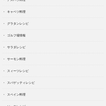
キャベツ料理
グラタンレシピ
ゴルフ場情報
サラダレシピ
サーモン料理
スィーツレシピ
スパゲッティレシピ
スペイン料理