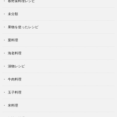
春野菜料理レシピ
未分類
果物を使ったレシピ
栗料理
海老料理
漬物レシピ
牛肉料理
玉子料理
米料理