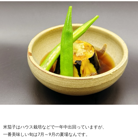
米茄子はハウス栽培などで一年中出回っていますが、
一番美味しい旬は7月～9月の夏場なんです。