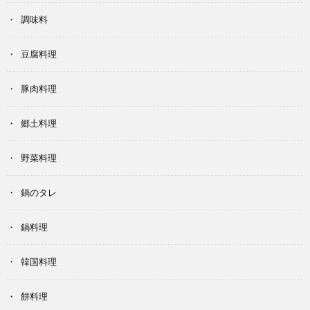
調味料
豆腐料理
豚肉料理
郷土料理
野菜料理
鍋のタレ
鍋料理
韓国料理
餅料理