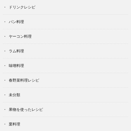
ドリンクレシピ
パン料理
ヤーコン料理
ラム料理
味噌料理
春野菜料理レシピ
未分類
果物を使ったレシピ
栗料理