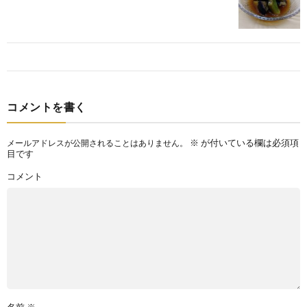
コメントを書く
※
が付いている欄は必須項
メールアドレスが公開されることはありません。
目です
コメント