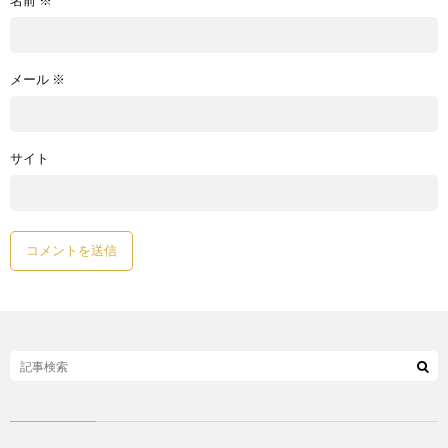
名前
※
メール
※
サイト