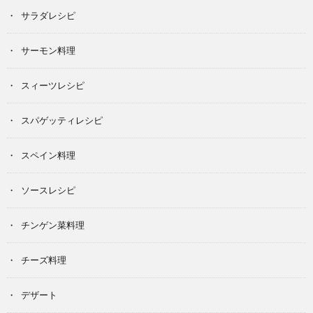
サラダレシピ
サーモン料理
スィーツレシピ
スパゲッティレシピ
スペイン料理
ソースレシピ
チンゲン菜料理
チーズ料理
デザート