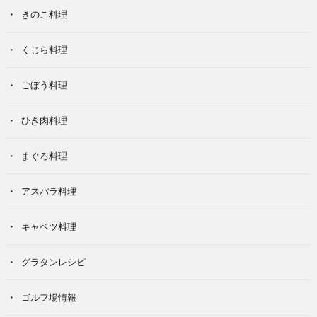
きのこ料理
くじら料理
ごぼう料理
ひき肉料理
まぐろ料理
アスパラ料理
キャベツ料理
グラタンレシピ
ゴルフ場情報