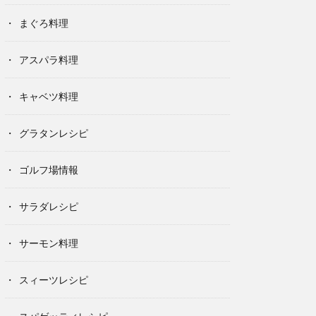
まぐろ料理
アスパラ料理
キャベツ料理
グラタンレシピ
ゴルフ場情報
サラダレシピ
サーモン料理
スィーツレシピ