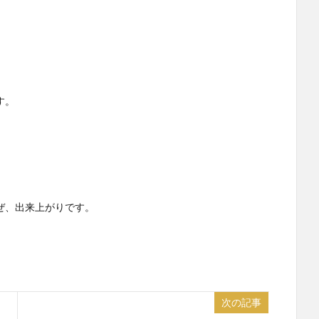
す。
ぜ、出来上がりです。
次の記事