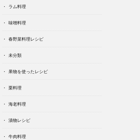
ラム料理
味噌料理
春野菜料理レシピ
未分類
果物を使ったレシピ
栗料理
海老料理
漬物レシピ
牛肉料理