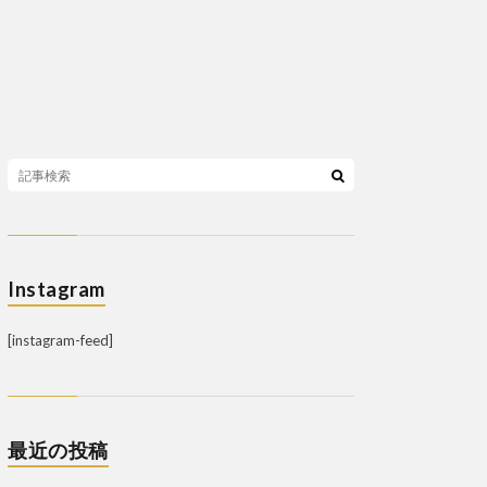
Instagram
[instagram-feed]
最近の投稿