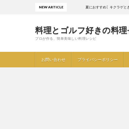
NEW ARTICLE
夏におすすめ〖キクラゲときゅりの酢
料理とゴルフ好きの料理
プロが作る、簡単美味しい料理レシピ
お問い合わせ
プライバシーポリシー