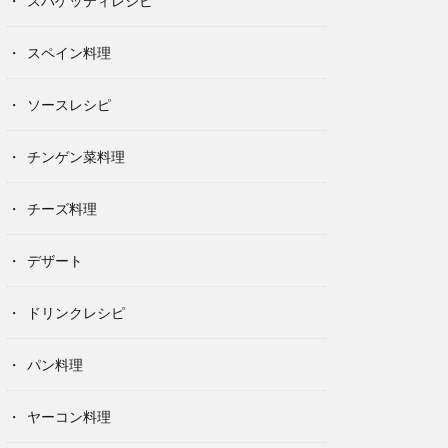
スパゲッティレシピ
スペイン料理
ソースレシピ
チンゲン菜料理
チーズ料理
デザート
ドリンクレシピ
パン料理
ヤーコン料理