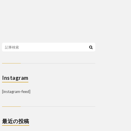
Instagram
[instagram-feed]
最近の投稿