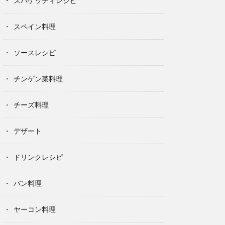
スパゲッティレシピ
スペイン料理
ソースレシピ
チンゲン菜料理
チーズ料理
デザート
ドリンクレシピ
パン料理
ヤーコン料理