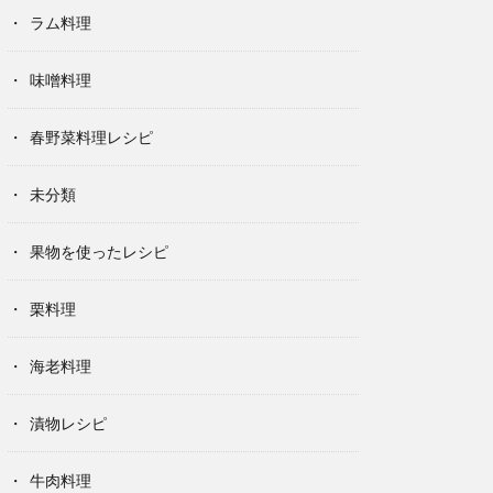
ラム料理
味噌料理
春野菜料理レシピ
未分類
果物を使ったレシピ
栗料理
海老料理
漬物レシピ
牛肉料理