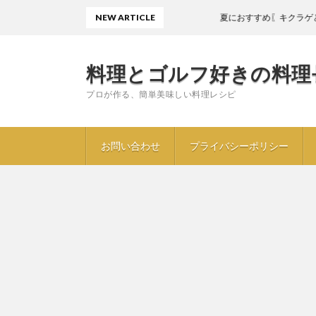
NEW ARTICLE
夏におすすめ〖キクラゲときゅり
料理とゴルフ好きの料理
プロが作る、簡単美味しい料理レシピ
お問い合わせ
プライバシーポリシー