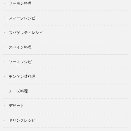
サーモン料理
スィーツレシピ
スパゲッティレシピ
スペイン料理
ソースレシピ
チンゲン菜料理
チーズ料理
デザート
ドリンクレシピ