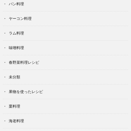
パン料理
ヤーコン料理
ラム料理
味噌料理
春野菜料理レシピ
未分類
果物を使ったレシピ
栗料理
海老料理