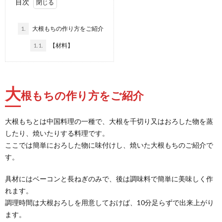
目次
1.
大根もちの作り方をご紹介
1.1.
【材料】
大
根もちの作り方をご紹介
大根もちとは中国料理の一種で、大根を千切り又はおろした物を蒸
したり、焼いたりする料理です。
ここでは簡単におろした物に味付けし、焼いた大根もちのご紹介で
す。
具材にはベーコンと長ねぎのみで、後は調味料で簡単に美味しく作
れます。
調理時間は大根おろしを用意しておけば、10分足らずで出来上がり
ます。