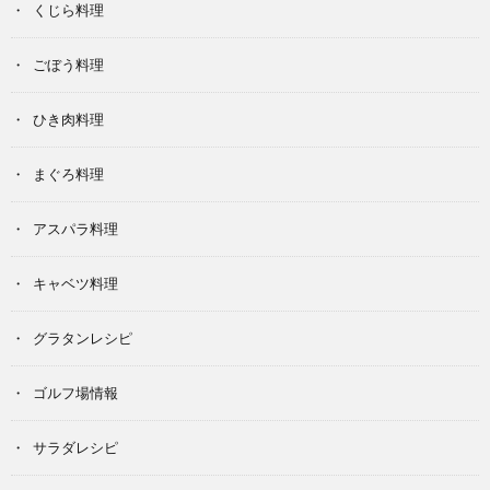
くじら料理
ごぼう料理
ひき肉料理
まぐろ料理
アスパラ料理
キャベツ料理
グラタンレシピ
ゴルフ場情報
サラダレシピ