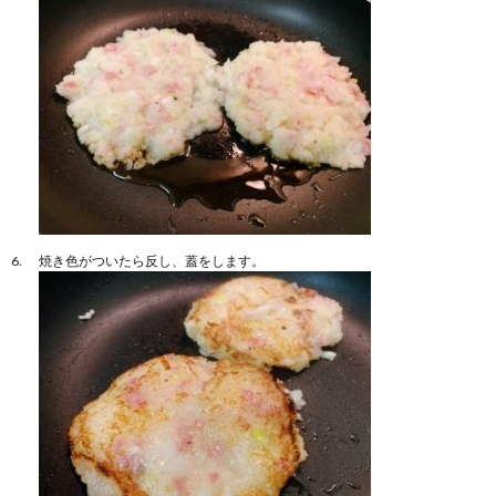
焼き色がついたら反し、蓋をします。