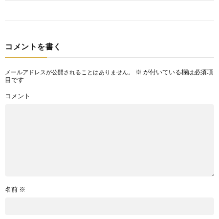
コメントを書く
※
が付いている欄は必須項
メールアドレスが公開されることはありません。
目です
コメント
名前
※