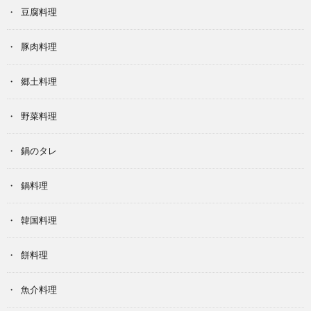
豆腐料理
豚肉料理
郷土料理
野菜料理
鍋のタレ
鍋料理
韓国料理
餅料理
魚介料理