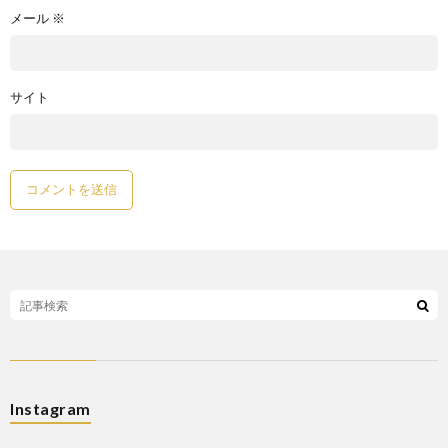
メール
※
サイト
Instagram