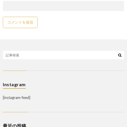
Instagram
[instagram-feed]
最近の投稿