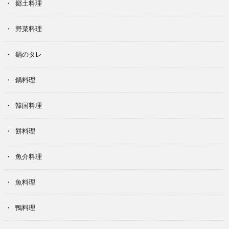
郷土料理
野菜料理
鍋のタレ
鍋料理
韓国料理
餅料理
魚介料理
魚料理
鴨料理