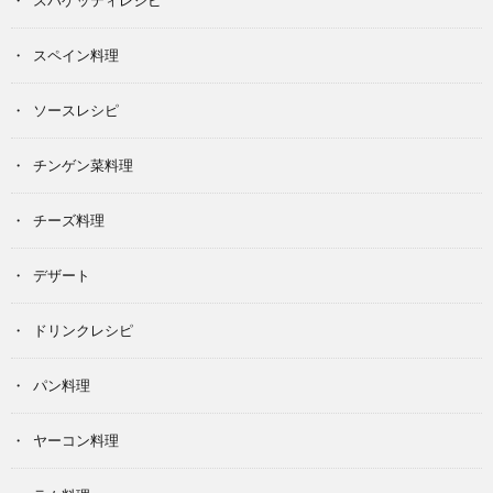
スパゲッティレシピ
スペイン料理
ソースレシピ
チンゲン菜料理
チーズ料理
デザート
ドリンクレシピ
パン料理
ヤーコン料理