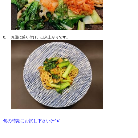
お皿に盛り付け、出来上がりです。
旬の時期にお試し下さい(^^)/