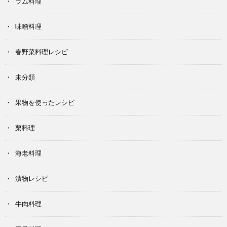
ラム料理
味噌料理
春野菜料理レシピ
未分類
果物を使ったレシピ
栗料理
海老料理
漬物レシピ
牛肉料理