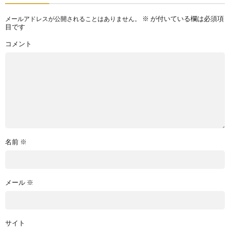
※
が付いている欄は必須項
メールアドレスが公開されることはありません。
目です
コメント
名前
※
メール
※
サイト