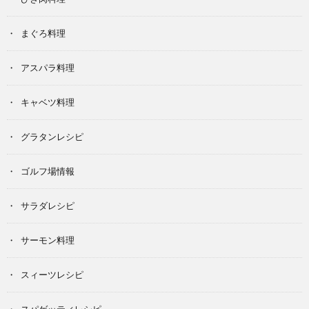
まぐろ料理
アスパラ料理
キャベツ料理
グラタンレシピ
ゴルフ場情報
サラダレシピ
サーモン料理
スィーツレシピ