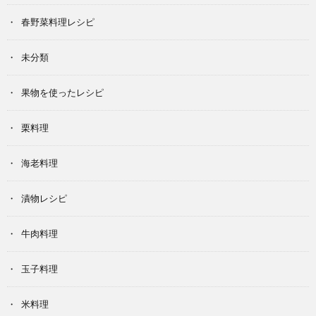
春野菜料理レシピ
未分類
果物を使ったレシピ
栗料理
海老料理
漬物レシピ
牛肉料理
玉子料理
米料理