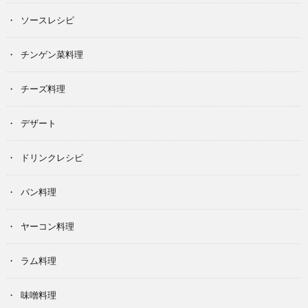
ソースレシピ
チンゲン菜料理
チーズ料理
デザート
ドリンクレシピ
パン料理
ヤーコン料理
ラム料理
味噌料理