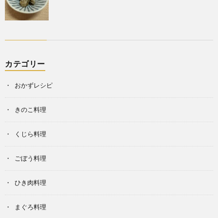
カテゴリー
おかずレシピ
きのこ料理
くじら料理
ごぼう料理
ひき肉料理
まぐろ料理