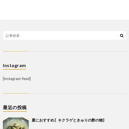
Instagram
[instagram-feed]
最近の投稿
夏におすすめ〖キクラゲときゅりの酢の物〗