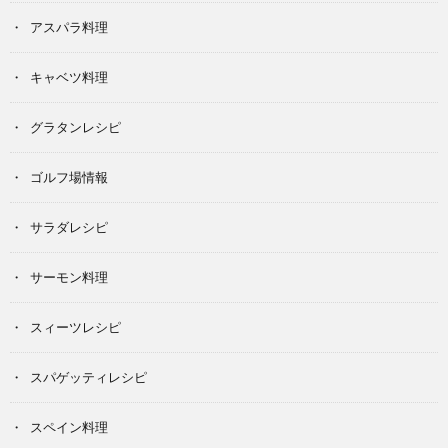
アスパラ料理
キャベツ料理
グラタンレシピ
ゴルフ場情報
サラダレシピ
サーモン料理
スィーツレシピ
スパゲッティレシピ
スペイン料理