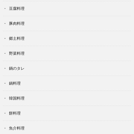
豆腐料理
豚肉料理
郷土料理
野菜料理
鍋のタレ
鍋料理
韓国料理
餅料理
魚介料理