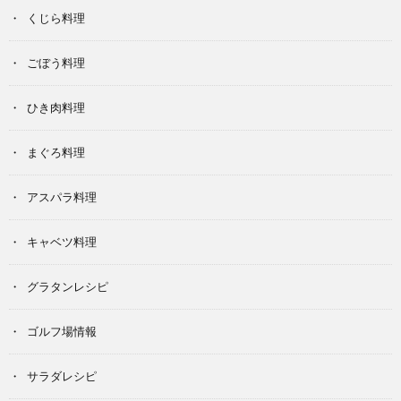
くじら料理
ごぼう料理
ひき肉料理
まぐろ料理
アスパラ料理
キャベツ料理
グラタンレシピ
ゴルフ場情報
サラダレシピ