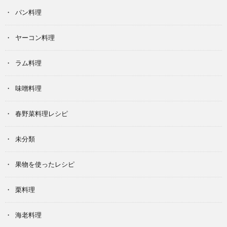
パン料理
ヤーコン料理
ラム料理
味噌料理
春野菜料理レシピ
未分類
果物を使ったレシピ
栗料理
海老料理