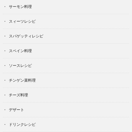
サーモン料理
スィーツレシピ
スパゲッティレシピ
スペイン料理
ソースレシピ
チンゲン菜料理
チーズ料理
デザート
ドリンクレシピ