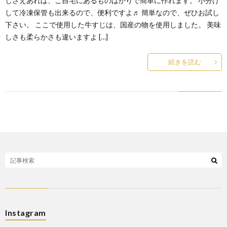
じさえあれば、ご自宅にあるものばかりで簡単に作れます。 小分け
して冷凍保管も出来るので、便利ですよ♬ 簡単なので、ぜひお試し
下さい。 ここで使用した牛すじは、国産の物を使用しました。 美味
しさも柔らかさも違いますよ […]
続きを読む
Instagram