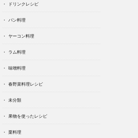
ドリンクレシピ
パン料理
ヤーコン料理
ラム料理
味噌料理
春野菜料理レシピ
未分類
果物を使ったレシピ
栗料理