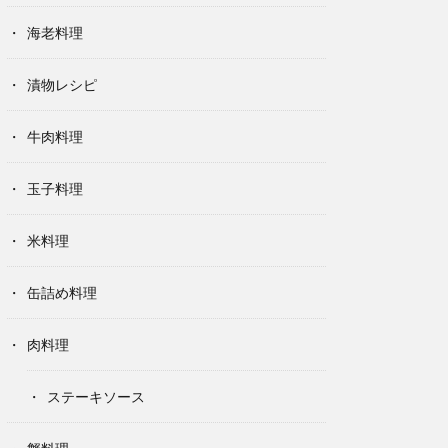
海老料理
漬物レシピ
牛肉料理
玉子料理
米料理
缶詰め料理
肉料理
ステーキソース