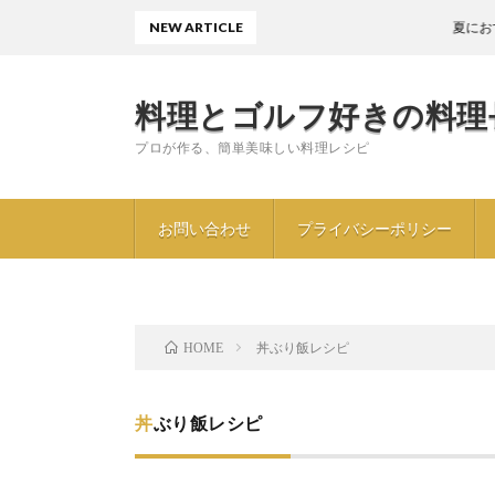
NEW ARTICLE
夏におすすめ〖
料理とゴルフ好きの料理
プロが作る、簡単美味しい料理レシピ
お問い合わせ
プライバシーポリシー
丼ぶり飯レシピ
HOME
丼ぶり飯レシピ