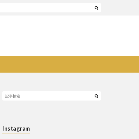
Instagram