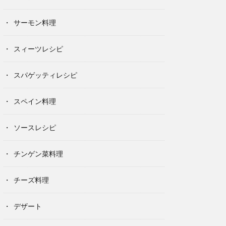
サーモン料理
スィーツレシピ
スパゲッティレシピ
スペイン料理
ソースレシピ
チンゲン菜料理
チーズ料理
デザート