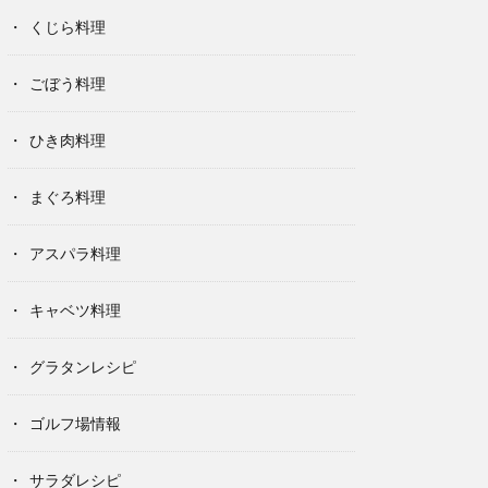
くじら料理
ごぼう料理
ひき肉料理
まぐろ料理
アスパラ料理
キャベツ料理
グラタンレシピ
ゴルフ場情報
サラダレシピ