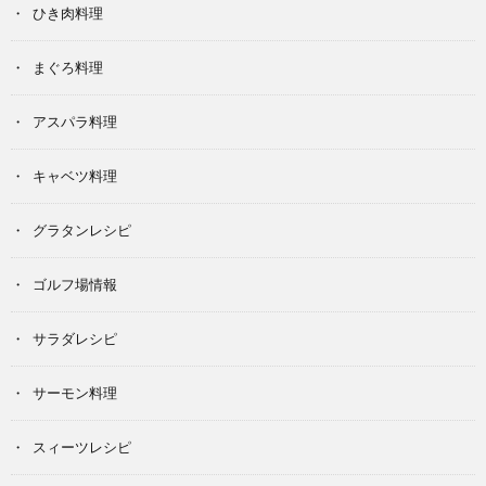
ひき肉料理
まぐろ料理
アスパラ料理
キャベツ料理
グラタンレシピ
ゴルフ場情報
サラダレシピ
サーモン料理
スィーツレシピ