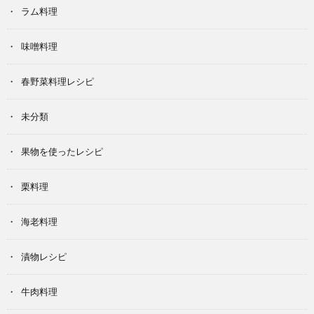
ラム料理
味噌料理
春野菜料理レシピ
未分類
果物を使ったレシピ
栗料理
海老料理
漬物レシピ
牛肉料理