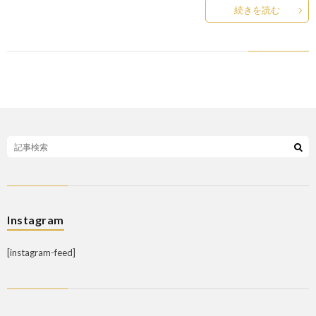
続きを読む
Instagram
[instagram-feed]