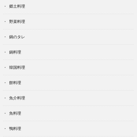
郷土料理
野菜料理
鍋のタレ
鍋料理
韓国料理
餅料理
魚介料理
魚料理
鴨料理