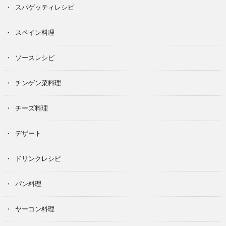
スパゲッティレシピ
スペイン料理
ソースレシピ
チンゲン菜料理
チーズ料理
デザート
ドリンクレシピ
パン料理
ヤーコン料理