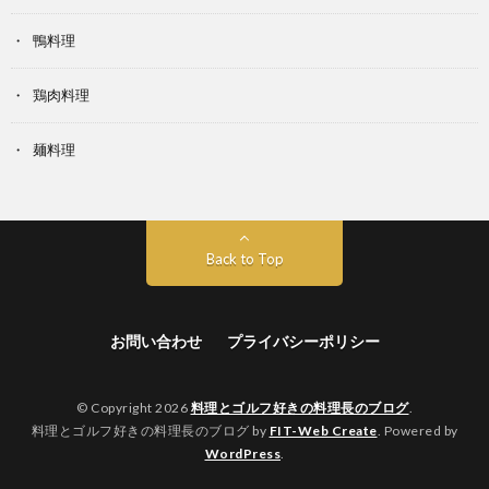
鴨料理
鶏肉料理
麺料理
Back to Top
お問い合わせ
プライバシーポリシー
© Copyright 2026
料理とゴルフ好きの料理長のブログ
.
料理とゴルフ好きの料理長のブログ by
FIT-Web Create
. Powered by
WordPress
.