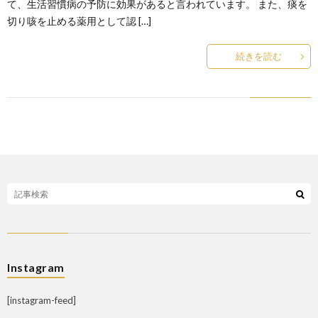
て、生活習慣病の予防に効果があると言われています。 また、痰を
切り咳を止める薬用として認 […]
続きを読む
Instagram
[instagram-feed]