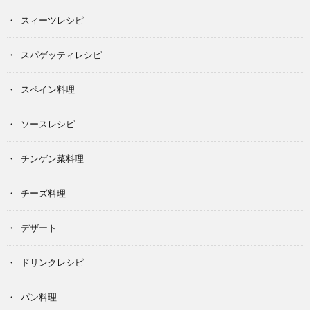
スィーツレシピ
スパゲッティレシピ
スペイン料理
ソースレシピ
チンゲン菜料理
チーズ料理
デザート
ドリンクレシピ
パン料理