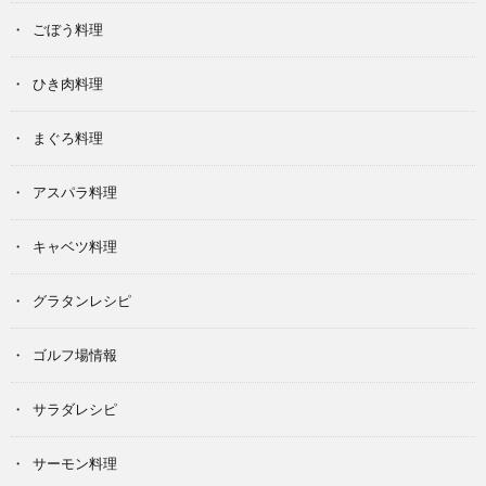
ごぼう料理
ひき肉料理
まぐろ料理
アスパラ料理
キャベツ料理
グラタンレシピ
ゴルフ場情報
サラダレシピ
サーモン料理