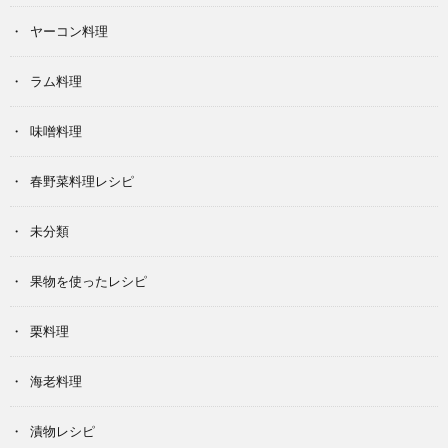
ヤーコン料理
ラム料理
味噌料理
春野菜料理レシピ
未分類
果物を使ったレシピ
栗料理
海老料理
漬物レシピ