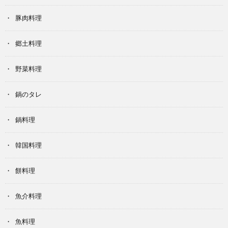
豚肉料理
郷土料理
野菜料理
鍋のタレ
鍋料理
韓国料理
餅料理
魚介料理
魚料理