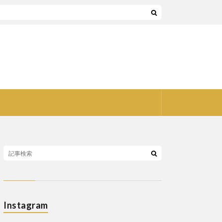
Instagram