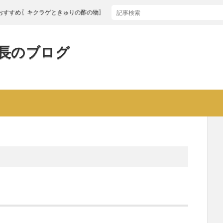
〖キクラゲときゅりの酢の物〗
長のブログ