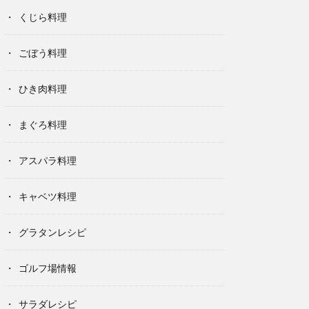
くじら料理
ごぼう料理
ひき肉料理
まぐろ料理
アスパラ料理
キャベツ料理
グラタンレシピ
ゴルフ場情報
サラダレシピ