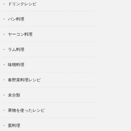
ドリンクレシピ
パン料理
ヤーコン料理
ラム料理
味噌料理
春野菜料理レシピ
未分類
果物を使ったレシピ
栗料理