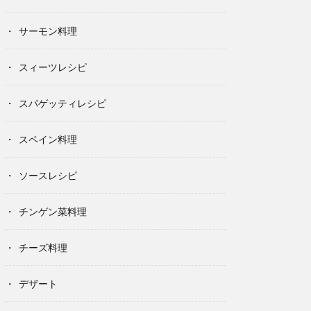
サーモン料理
スィーツレシピ
スパゲッティレシピ
スペイン料理
ソースレシピ
チンゲン菜料理
チーズ料理
デザート