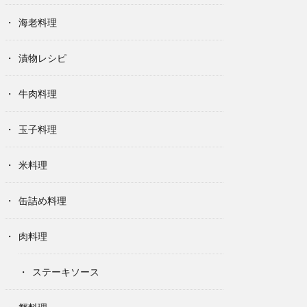
海老料理
漬物レシピ
牛肉料理
玉子料理
米料理
缶詰め料理
肉料理
ステーキソース